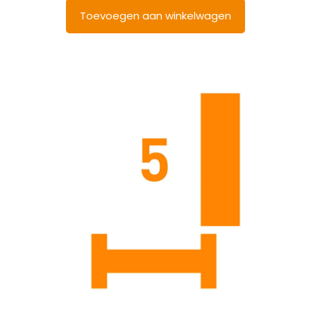
Toevoegen aan winkelwagen