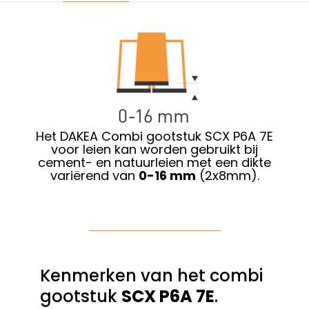
Het DAKEA Combi gootstuk SCX P6A 7E
voor leien kan worden gebruikt bij
cement- en natuurleien met een dikte
variërend van
0-16 mm
(2x8mm).
Kenmerken van het combi
gootstuk
SCX P6A 7E
.