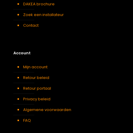
DAKEA brochure
Zoek een installateur
Contact
Account
Mijn account
Retour beleid
Retour portaal
Privacy beleid
Algemene voorwaarden
FAQ