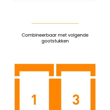
Combineerbaar met volgende
gootstukken