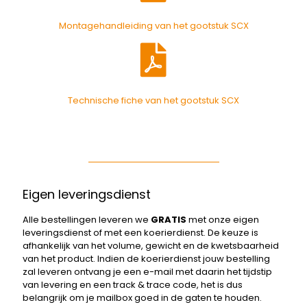
Montagehandleiding van het gootstuk SCX
Technische fiche van het gootstuk SCX
Eigen leveringsdienst
Alle bestellingen leveren we
GRATIS
met onze eigen
leveringsdienst of met een koerierdienst. De keuze is
afhankelijk van het volume, gewicht en de kwetsbaarheid
van het product. Indien de koerierdienst jouw bestelling
zal leveren ontvang je een e-mail met daarin het tijdstip
van levering en een track & trace code, het is dus
belangrijk om je mailbox goed in de gaten te houden.