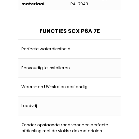
materiaal
RAL 7043
FUNCTIES SCX P6A 7E
Perfecte waterdichtheid
Eenvoudig te installeren
Weers- en UV-stralen bestendig
Loodvrij
Zonder opstaande rand voor een perfecte
afdichting met de vlakke dakmaterialen.