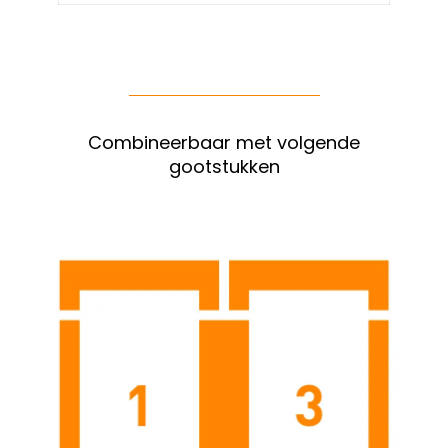
Combineerbaar met volgende
gootstukken