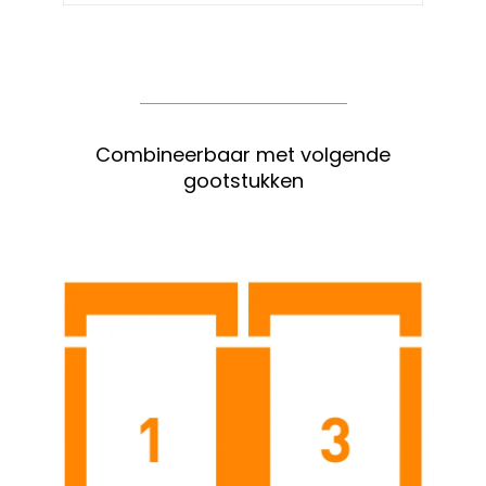
Combineerbaar met volgende
gootstukken