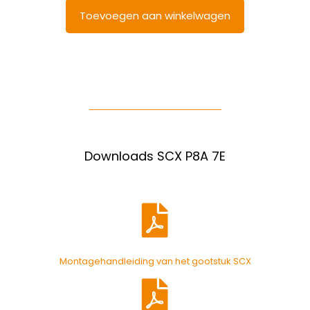
Toevoegen aan winkelwagen
Downloads SCX P8A 7E
Montagehandleiding van het gootstuk SCX