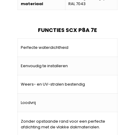
materiaal
RAL 7043
FUNCTIES SCX P8A 7E
Perfecte waterdichtheid
Eenvoudig te installeren
Weers- en UV-stralen bestendig
Loodvrij
Zonder opstaande rand voor een perfecte
afdichting met de vlakke dakmaterialen.