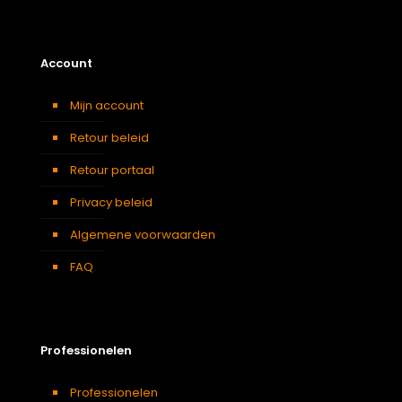
Account
Mijn account
Retour beleid
Retour portaal
Privacy beleid
Algemene voorwaarden
FAQ
Professionelen
Professionelen