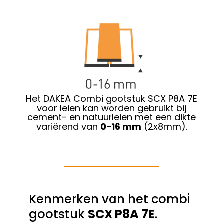
Het DAKEA Combi gootstuk SCX P8A 7E
voor leien kan worden gebruikt bij
cement- en natuurleien met een dikte
variërend van
0-16 mm
(2x8mm).
Kenmerken van het combi
gootstuk
SCX P8A 7E
.