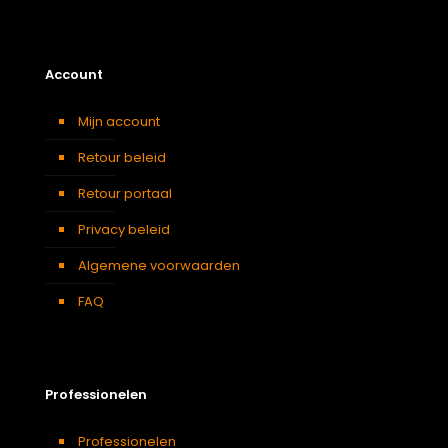
Account
Mijn account
Retour beleid
Retour portaal
Privacy beleid
Algemene voorwaarden
FAQ
Professionelen
Professionelen