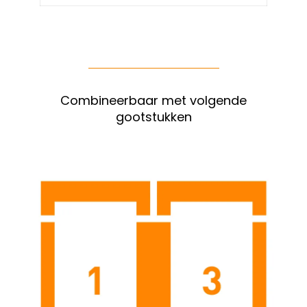
Combineerbaar met volgende
gootstukken