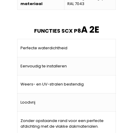
materiaal
RAL 7043
A 2E
FUNCTIES SCX P8
Perfecte waterdichtheid
Eenvoudig te installeren
Weers- en UV-stralen bestendig
Loodvrij
Zonder opstaande rand voor een perfecte
afdichting met de vlakke dakmaterialen.