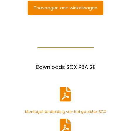
Toevoegen aan winkelwagen
Downloads SCX P8A 2E
Montagehandleiding van het gootstuk SCX