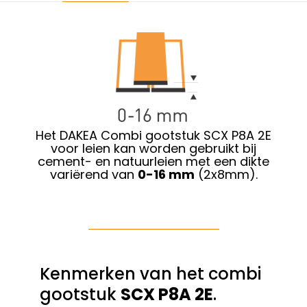
Het DAKEA Combi gootstuk SCX P8A 2E
voor leien kan worden gebruikt bij
cement- en natuurleien met een dikte
variërend van
0-16 mm
(2x8mm).
Kenmerken van het combi
gootstuk
SCX P8A 2E
.