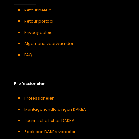
Retour beleid
Retour portaal
Privacy beleid
Algemene voorwaarden
FAQ
Professionelen
Professionelen
Montagehandleidingen DAKEA
Technische fiches DAKEA
Zoek een DAKEA verdeler