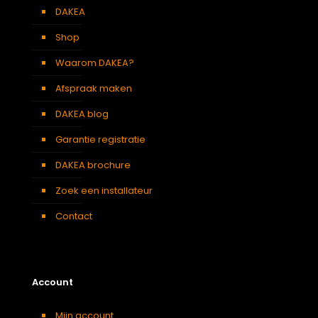
DAKEA
Shop
Waarom DAKEA?
Afspraak maken
DAKEA blog
Garantie registratie
DAKEA brochure
Zoek een installateur
Contact
Account
Mijn account