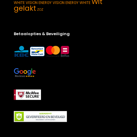
Wit
WHITE
VISION ENERGY
VISION ENERGY WHITE
gelakt
ZOZ
Betaalopties & Beveiliging