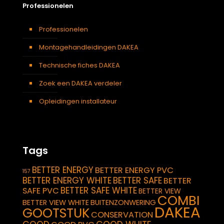
Professionelen
Professionelen
Montagehandleidingen DAKEA
Technische fiches DAKEA
Zoek een DAKEA verdeler
Opleidingen installateur
Tags
BETTER ENERGY
BETTER ENERGY PVC
157
BETTER ENERGY WHITE
BETTER SAFE
BETTER
BETTER SAFE WHITE
SAFE PVC
BETTER VIEW
COMBI
BETTER VIEW WHITE
BUITENZONWERING
DAKEA
GOOTSTUK
CONSERVATION