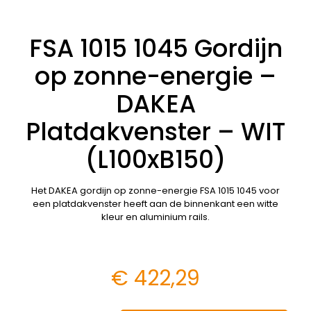
FSA 1015 1045 Gordijn
op zonne-energie –
DAKEA
Platdakvenster – WIT
(L100xB150)
Het DAKEA gordijn op zonne-energie FSA 1015 1045 voor
een platdakvenster heeft aan de binnenkant een witte
kleur en aluminium rails.
€
422,29