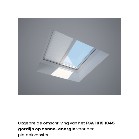
Uitgebreide omschrijving van het
FSA 1015 1045
gordijn op zonne-energie
voor een
platdakvenster: