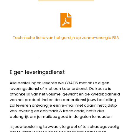
Technische fiche van het gordijn op zonne-energie FSA
Eigen leveringsdienst
Alle bestellingen leveren we GRATIS met onze eigen
leveringsdienst of met een koerierdienst. De keuze is
afhankelijk van het volume, gewicht en de kwetsbaarheid
van het product. Indien de koerierdienst jouw bestelling
zal leveren ontvang je een e-mail met daarin het tijdstip
van levering en een track & trace code, het is dus
belangrijk om je mailbox goed in de gaten te houden.
Is jouw bestelling te zwaar, te groot of te schadegevoelig