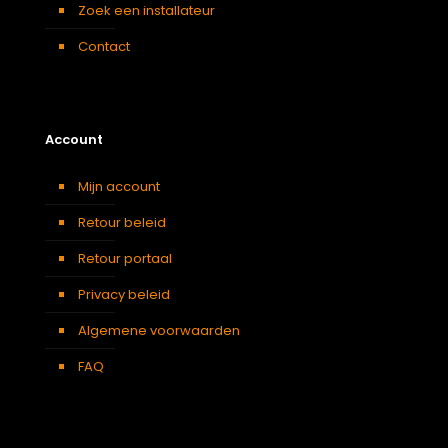
Zoek een installateur
Contact
Account
Mijn account
Retour beleid
Retour portaal
Privacy beleid
Algemene voorwaarden
FAQ