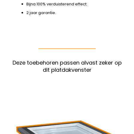
Bijna 100% verduisterend effect.
2 jaar garantie.
Deze toebehoren passen alvast zeker op
dit platdakvenster