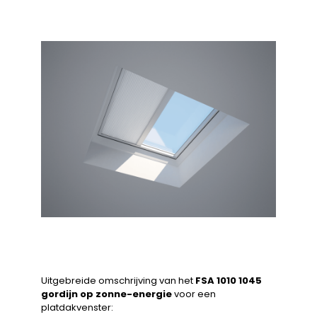
Uitgebreide omschrijving van het
FSA 1010 1045
gordijn op zonne-energie
voor een
platdakvenster: