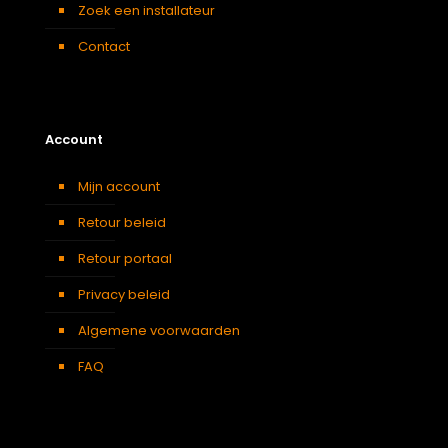
Zoek een installateur
Contact
Account
Mijn account
Retour beleid
Retour portaal
Privacy beleid
Algemene voorwaarden
FAQ