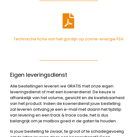
Technische fiche van het gordijn op zonne-energie FSA
Eigen leveringsdienst
Alle bestellingen leveren we GRATIS met onze eigen
leveringsdienst of met een koerierdienst. De keuze is
afhankelijk van het volume, gewicht en de kwetsbaarheid
van het product. Indien de koerierdienst jouw bestelling
zal leveren ontvang je een e-mail met daarin het tijdstip
van levering en een track & trace code, het is dus
belangrijk om je mailbox goed in de gaten te houden.
Is jouw bestelling te zwaar, te groot of te schadegevoelig