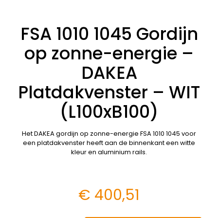
FSA 1010 1045 Gordijn
op zonne-energie –
DAKEA
Platdakvenster – WIT
(L100xB100)
Het DAKEA gordijn op zonne-energie FSA 1010 1045 voor
een platdakvenster heeft aan de binnenkant een witte
kleur en aluminium rails.
€
400,51