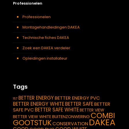
Professionelen
Professionelen
Montagehandleidingen DAKEA
Technische fiches DAKEA
Zoek een DAKEA verdeler
Opleidingen installateur
Tags
BETTER ENERGY
BETTER ENERGY PVC
157
BETTER ENERGY WHITE
BETTER SAFE
BETTER
BETTER SAFE WHITE
SAFE PVC
BETTER VIEW
COMBI
BETTER VIEW WHITE
BUITENZONWERING
DAKEA
GOOTSTUK
CONSERVATION