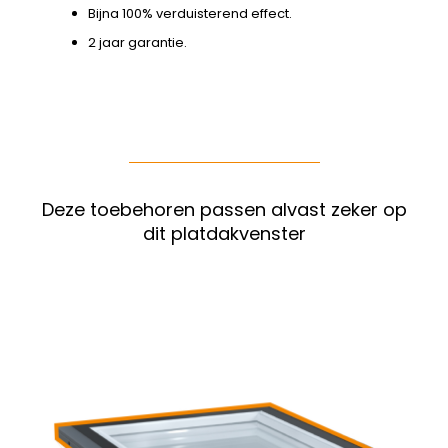
Bijna 100% verduisterend effect.
2 jaar garantie.
Deze toebehoren passen alvast zeker op
dit platdakvenster