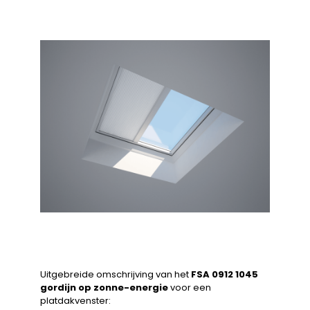
Uitgebreide omschrijving van het
FSA 0912 1045
gordijn op zonne-energie
voor een
platdakvenster: