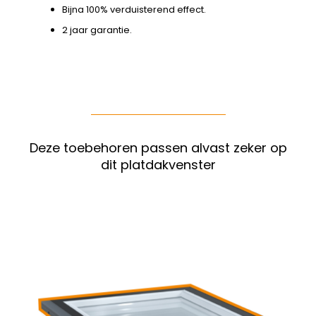
Bijna 100% verduisterend effect.
2 jaar garantie.
Deze toebehoren passen alvast zeker op
dit platdakvenster