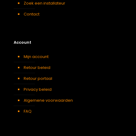
Zoek een installateur
Contact
Account
Mijn account
Retour beleid
Retour portaal
Privacy beleid
Algemene voorwaarden
FAQ