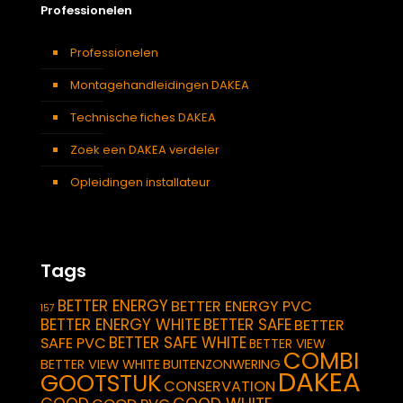
Professionelen
Professionelen
Montagehandleidingen DAKEA
Technische fiches DAKEA
Zoek een DAKEA verdeler
Opleidingen installateur
Tags
BETTER ENERGY
BETTER ENERGY PVC
157
BETTER ENERGY WHITE
BETTER SAFE
BETTER
BETTER SAFE WHITE
SAFE PVC
BETTER VIEW
COMBI
BETTER VIEW WHITE
BUITENZONWERING
DAKEA
GOOTSTUK
CONSERVATION