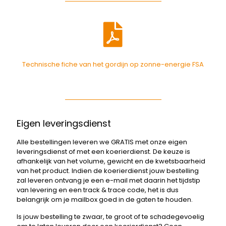
Technische fiche van het gordijn op zonne-energie FSA
Eigen leveringsdienst
Alle bestellingen leveren we GRATIS met onze eigen
leveringsdienst of met een koerierdienst. De keuze is
afhankelijk van het volume, gewicht en de kwetsbaarheid
van het product. Indien de koerierdienst jouw bestelling
zal leveren ontvang je een e-mail met daarin het tijdstip
van levering en een track & trace code, het is dus
belangrijk om je mailbox goed in de gaten te houden.
Is jouw bestelling te zwaar, te groot of te schadegevoelig