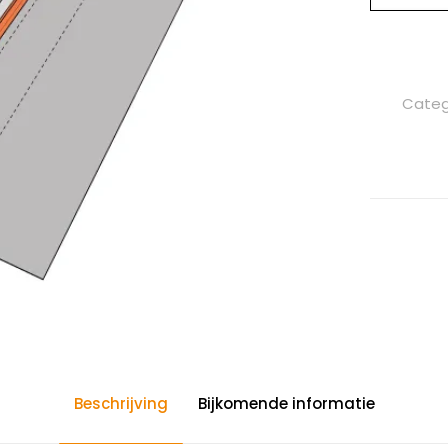
Categ
Beschrijving
Bijkomende informatie