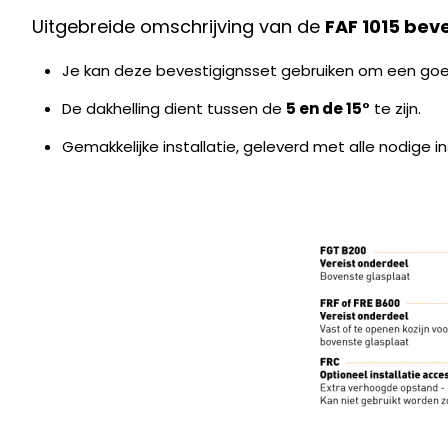
Uitgebreide omschrijving van de
FAF 1015 bev
Je kan deze bevestigignsset gebruiken om een goe
De dakhelling dient tussen de
5 en de 15°
te zijn.
Gemakkelijke installatie, geleverd met alle nodige i