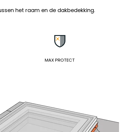
tussen het raam en de dakbedekking.
MAX PROTECT