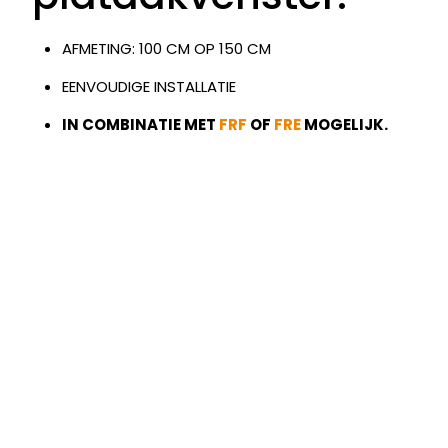
AFMETING: 100 CM OP 150 CM
EENVOUDIGE INSTALLATIE
IN COMBINATIE MET
FRF
OF
FRE
MOGELIJK.