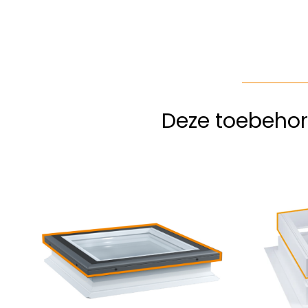
Deze toebehor