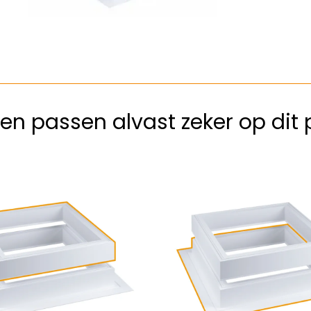
en passen alvast zeker op dit 