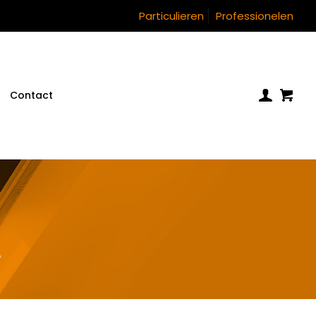
Particulieren
Professionelen
Contact
A