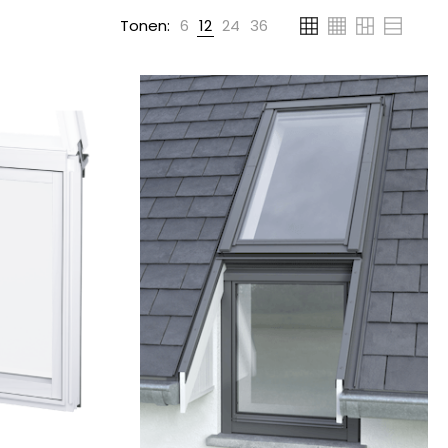
Tonen:
6
12
24
36