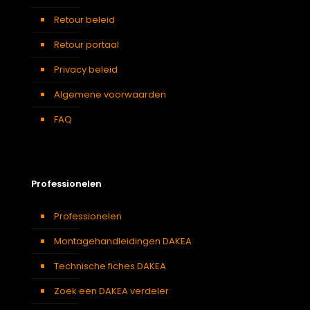
Retour beleid
Retour portaal
Privacy beleid
Algemene voorwaarden
FAQ
Professionelen
Professionelen
Montagehandleidingen DAKEA
Technische fiches DAKEA
Zoek een DAKEA verdeler