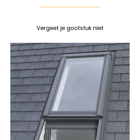
Vergeet je gootstuk niet