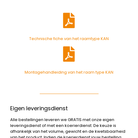
Technische fiche van het raamtype KAN
Montagehandleiding van het raam type KAN
Eigen leveringsdienst
Alle bestellingen leveren we GRATIS met onze eigen
leveringsdienst of met een koerierdienst. De keuze is
afhankelijk van het volume, gewicht en de kwetsbaarheid
van het product. Indien de koerierdienst jouw bestelling