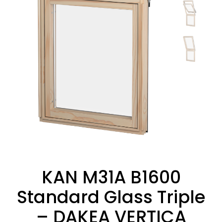
KAN M31A B1600
Standard Glass Triple
– DAKEA VERTICA