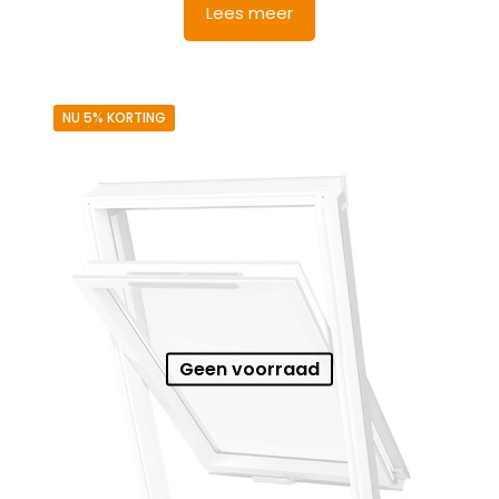
Lees meer
NU 5% KORTING
Geen voorraad