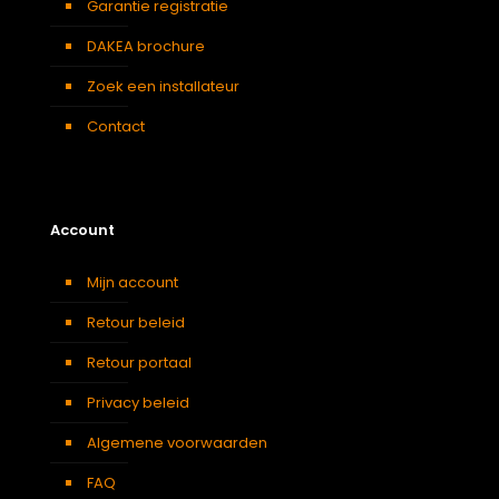
Garantie registratie
DAKEA brochure
Zoek een installateur
Contact
Account
Mijn account
Retour beleid
Retour portaal
Privacy beleid
Algemene voorwaarden
FAQ