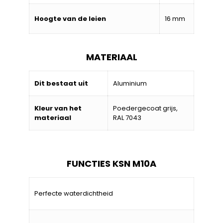
Hoogte van de leien
16 mm
MATERIAAL
Dit bestaat uit
Aluminium
Kleur van het
Poedergecoat grijs,
materiaal
RAL 7043
FUNCTIES KSN M10A
Perfecte waterdichtheid