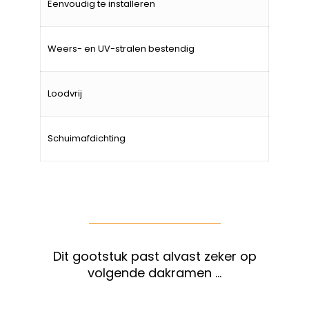
Eenvoudig te installeren
Weers- en UV-stralen bestendig
Loodvrij
Schuimafdichting
Dit gootstuk past alvast zeker op
volgende dakramen …