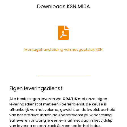
Downloads KSN M10A
Montagehandleiding van het gootstuk KSN
Eigen leveringsdienst
Alle bestellingen leveren we
GRATIS
met onze eigen
leveringsdienst of met een koerierdienst. De keuze is
afhankelijk van het volume, gewicht en de kwetsbaarheid
van het product. Indien de koerierdienst jouw bestelling
zal leveren ontvang je een e-mail met daarin het tijdstip
van levering en een track & trace code, het is dus