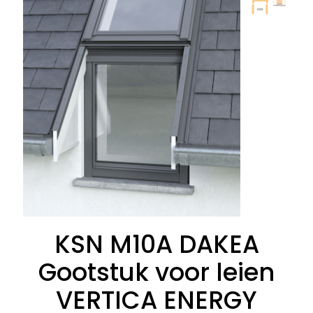
KSN M10A DAKEA
Gootstuk voor leien
VERTICA ENERGY