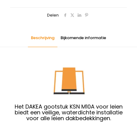
Delen
Beschrijving
Bijkomende informatie
Het DAKEA gootstuk KSN M10A voor leien
biedt een veilige, waterdichte installatie
voor alle leien dakbedekkingen.