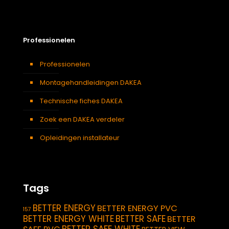
Professionelen
Professionelen
Montagehandleidingen DAKEA
Technische fiches DAKEA
Zoek een DAKEA verdeler
Opleidingen installateur
Tags
BETTER ENERGY
BETTER ENERGY PVC
157
BETTER ENERGY WHITE
BETTER SAFE
BETTER