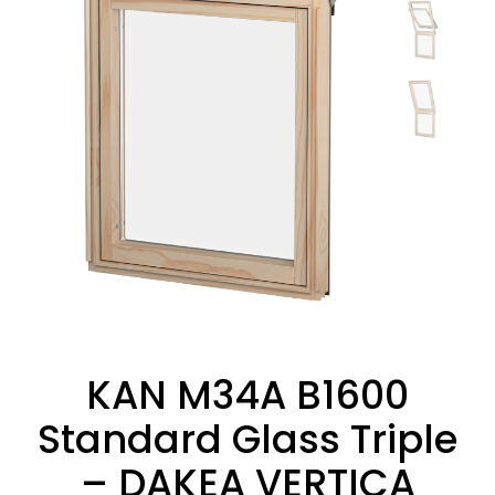
KAN M34A B1600
Standard Glass Triple
– DAKEA VERTICA