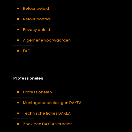
Retour beleid
Retour portaal
Privacy beleid
Algemene voorwaarden
FAQ
Professionelen
Professionelen
Montagehandleidingen DAKEA
Technische fiches DAKEA
Zoek een DAKEA verdeler