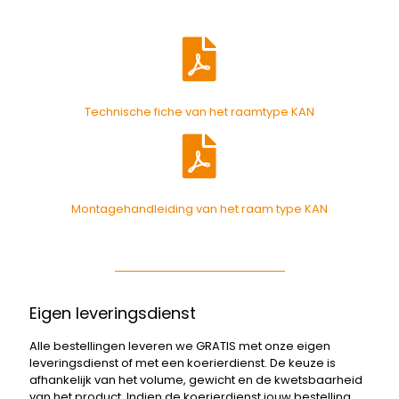
Technische fiche van het raamtype KAN
Montagehandleiding van het raam type KAN
Eigen leveringsdienst
Alle bestellingen leveren we GRATIS met onze eigen
leveringsdienst of met een koerierdienst. De keuze is
afhankelijk van het volume, gewicht en de kwetsbaarheid
van het product. Indien de koerierdienst jouw bestelling