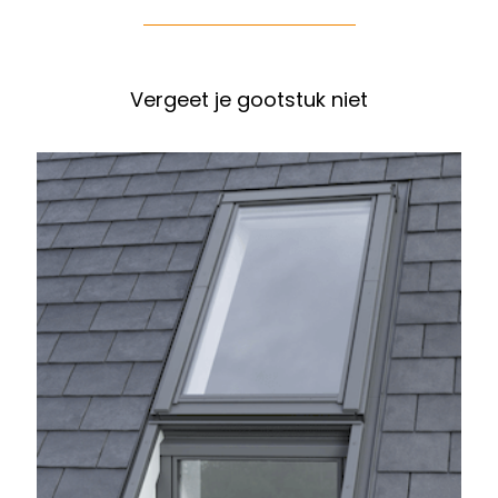
Vergeet je gootstuk niet