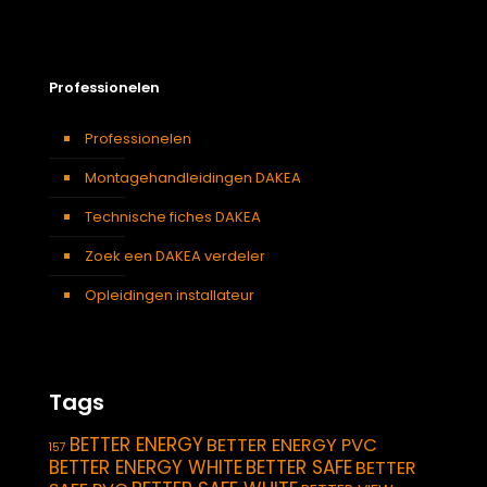
Professionelen
Professionelen
Montagehandleidingen DAKEA
Technische fiches DAKEA
Zoek een DAKEA verdeler
Opleidingen installateur
Tags
BETTER ENERGY
BETTER ENERGY PVC
157
BETTER ENERGY WHITE
BETTER SAFE
BETTER