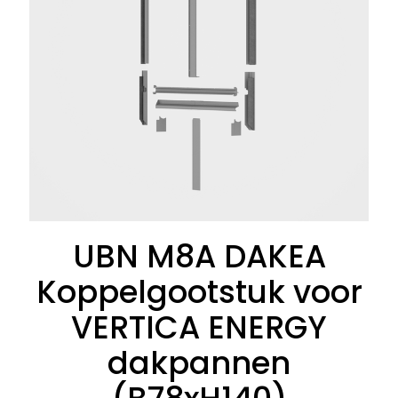
UBN M8A DAKEA
Koppelgootstuk voor
VERTICA ENERGY
dakpannen