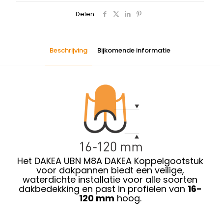
Delen
Beschrijving
Bijkomende informatie
Het DAKEA UBN M8A DAKEA Koppelgootstuk
voor dakpannen biedt een veilige,
waterdichte installatie voor alle soorten
dakbedekking en past in profielen van
16-
120 mm
hoog.