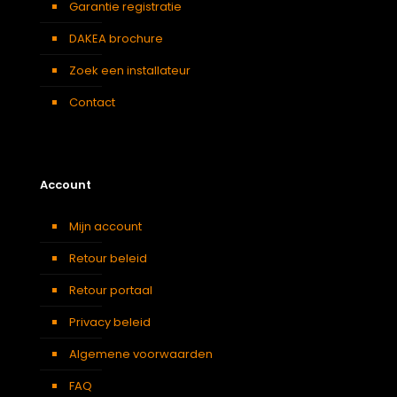
Garantie registratie
DAKEA brochure
Zoek een installateur
Contact
Account
Mijn account
Retour beleid
Retour portaal
Privacy beleid
Algemene voorwaarden
FAQ