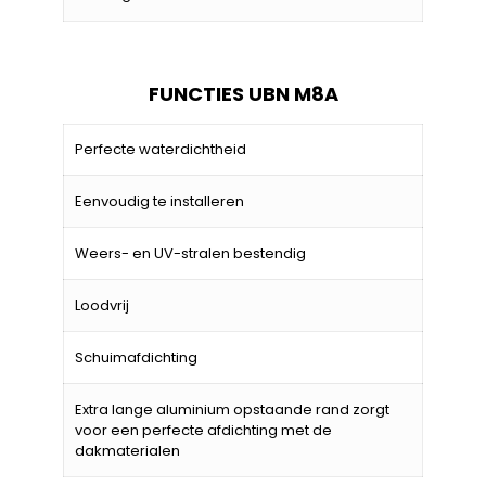
FUNCTIES UBN M8A
Perfecte waterdichtheid
Eenvoudig te installeren
Weers- en UV-stralen bestendig
Loodvrij
Schuimafdichting
Extra lange aluminium opstaande rand zorgt
voor een perfecte afdichting met de
dakmaterialen