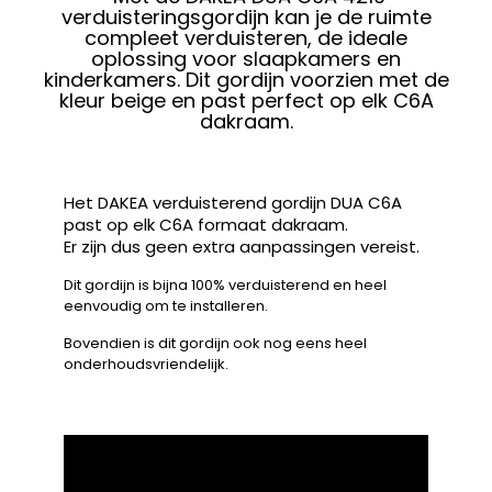
verduisteringsgordijn kan je de ruimte
compleet verduisteren, de ideale
oplossing voor slaapkamers en
kinderkamers. Dit gordijn voorzien met de
kleur beige en past perfect op elk C6A
dakraam.
Het DAKEA verduisterend gordijn DUA C6A
past op elk C6A formaat dakraam.
Er zijn dus geen extra aanpassingen vereist.
Dit gordijn is bijna 100% verduisterend en heel
eenvoudig om te installeren.
Bovendien is dit gordijn ook nog eens heel
onderhoudsvriendelijk.