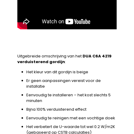
Uitgebreide omschrijving van het
DUA C6A 4219
verduisterend gordijn
:
Het kleur van dit gordijn is beige
Er geen aanpassingen vereist voor de
installatie
Eenvoudig te installeren – het kost slechts 5
minuten
Bijna 100% verduisterend effect
Eenvoudig te reinigen met een vochtige doek
Het verbetert de U-waarde tot wel 0.2 W/m2K
(gebaseerd op CSTB calculaties)