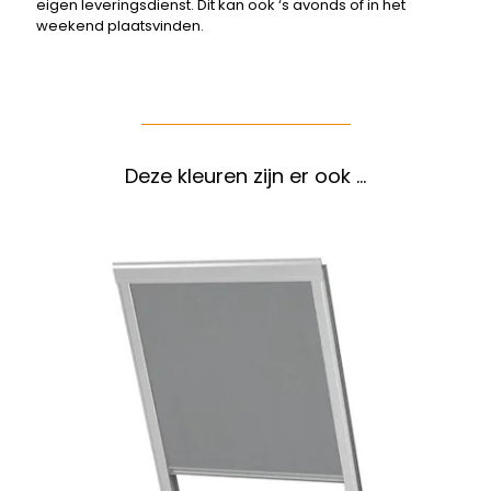
eigen leveringsdienst. Dit kan ook ‘s avonds of in het
weekend plaatsvinden.
Deze kleuren zijn er ook …