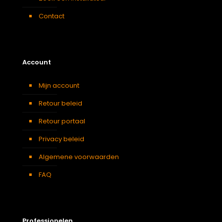
Contact
Account
Mijn account
Retour beleid
Retour portaal
Privacy beleid
Algemene voorwaarden
FAQ
Professionelen