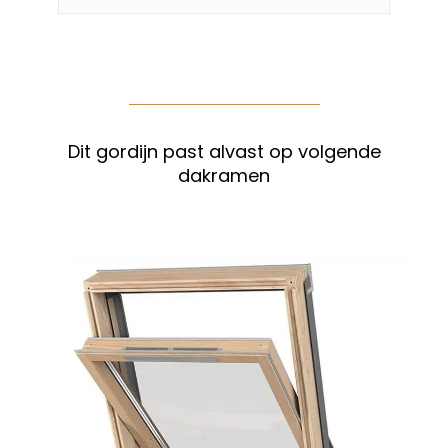
Dit gordijn past alvast op volgende
dakramen