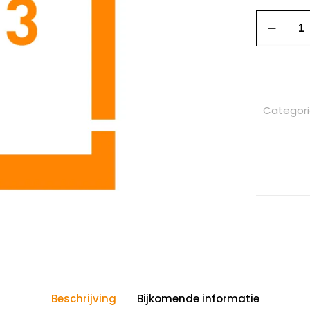
Categor
Beschrijving
Bijkomende informatie