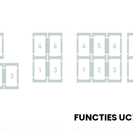
FUNCTIES UC