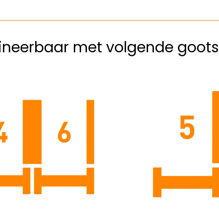
neerbaar met volgende goots