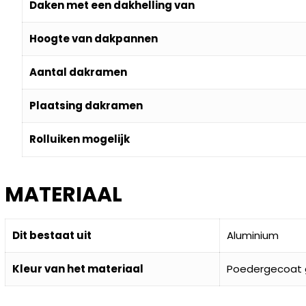
Daken met een dakhelling van
Hoogte van dakpannen
Aantal dakramen
Plaatsing dakramen
Rolluiken mogelijk
MATERIAAL
Dit bestaat uit
Aluminium
Kleur van het materiaal
Poedergecoat gr