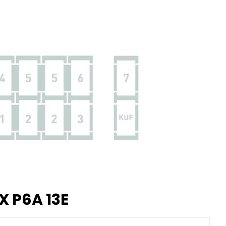
X P6A 13E