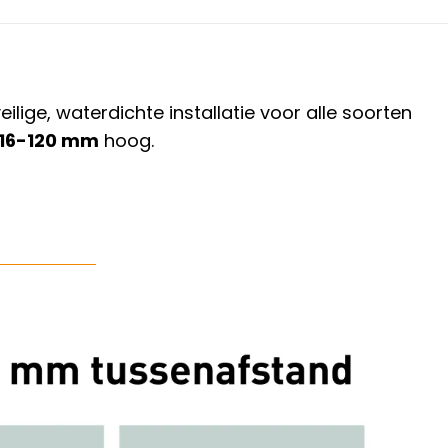
ige, waterdichte installatie voor alle soorten
16-120 mm
hoog.