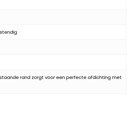
stendig
pstaande rand zorgt voor een perfecte afdichting met