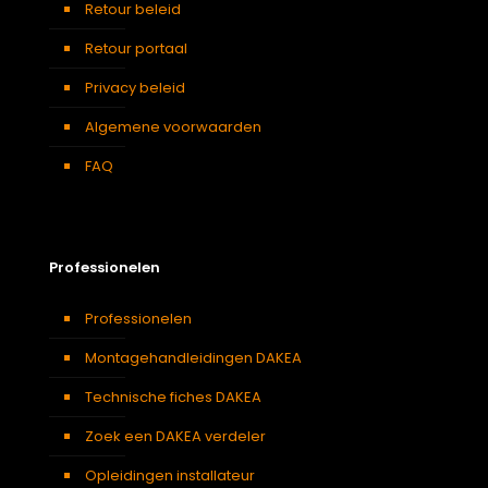
Retour beleid
Retour portaal
Privacy beleid
Algemene voorwaarden
FAQ
Professionelen
Professionelen
Montagehandleidingen DAKEA
Technische fiches DAKEA
Zoek een DAKEA verdeler
Opleidingen installateur