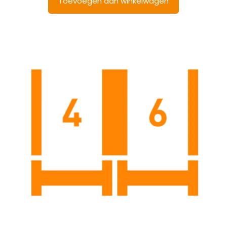
Toevoegen aan winkelwagen