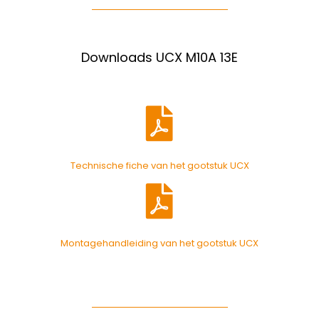
Downloads UCX M10A 13E
Technische fiche van het gootstuk UCX
Montagehandleiding van het gootstuk UCX