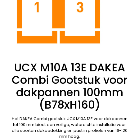
UCX M10A 13E DAKEA
Combi Gootstuk voor
dakpannen 100mm
(B78xH160)
Het DAKEA Combi gootstuk UCX M10A 13E voor dakpannen
tot 100 mm biedt een veilige, waterdichte installatie voor
alle soorten dakbedekking en past in profielen van 16-120
mm hoog.