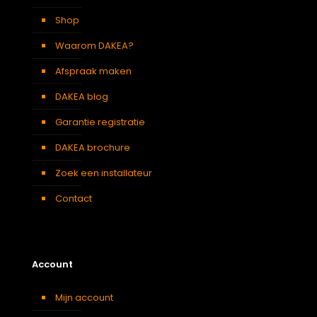
Shop
Waarom DAKEA?
Afspraak maken
DAKEA blog
Garantie registratie
DAKEA brochure
Zoek een installateur
Contact
Account
Mijn account