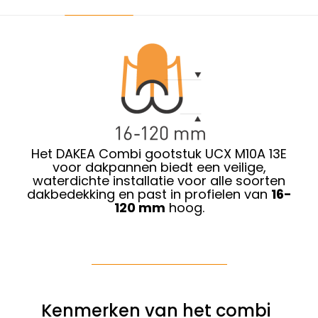
Het DAKEA Combi gootstuk UCX M10A 13E
voor dakpannen biedt een veilige,
waterdichte installatie voor alle soorten
dakbedekking en past in profielen van
16-
120 mm
hoog.
Kenmerken van het combi