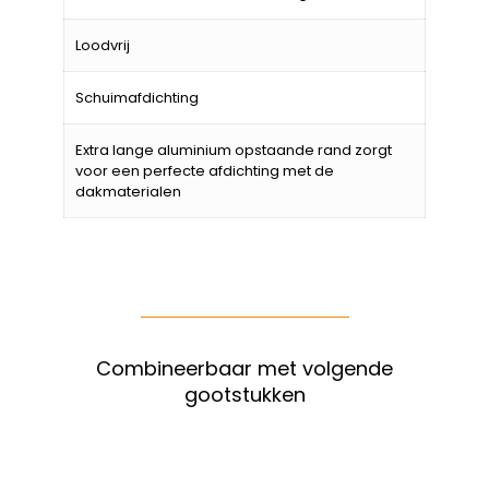
Loodvrij
Schuimafdichting
Extra lange aluminium opstaande rand zorgt
voor een perfecte afdichting met de
dakmaterialen
Combineerbaar met volgende
gootstukken