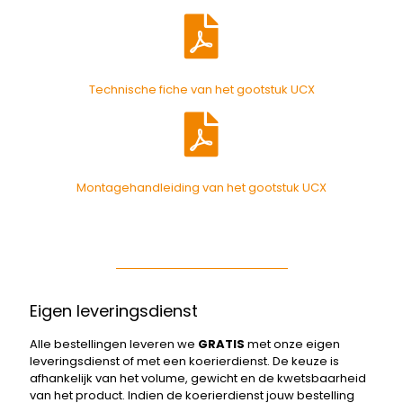
Technische fiche van het gootstuk UCX
Montagehandleiding van het gootstuk UCX
Eigen leveringsdienst
Alle bestellingen leveren we
GRATIS
met onze eigen
leveringsdienst of met een koerierdienst. De keuze is
afhankelijk van het volume, gewicht en de kwetsbaarheid
van het product. Indien de koerierdienst jouw bestelling