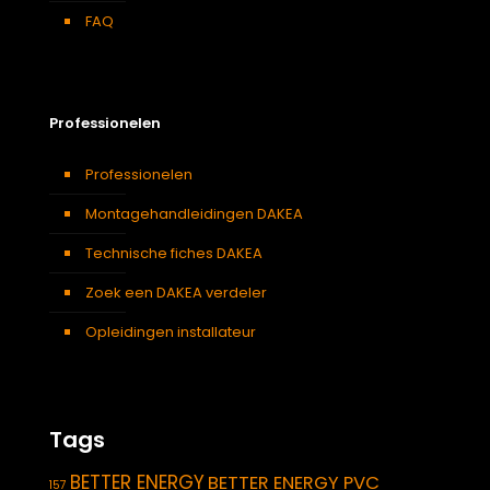
FAQ
Professionelen
Professionelen
Montagehandleidingen DAKEA
Technische fiches DAKEA
Zoek een DAKEA verdeler
Opleidingen installateur
Tags
BETTER ENERGY
BETTER ENERGY PVC
157