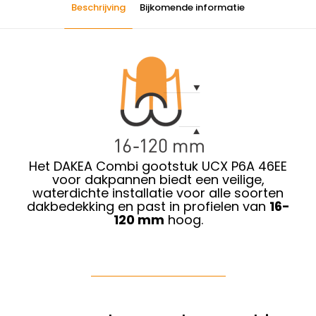
Beschrijving
Bijkomende informatie
Het DAKEA Combi gootstuk UCX P6A 46EE
voor dakpannen biedt een veilige,
waterdichte installatie voor alle soorten
dakbedekking en past in profielen van
16-
120 mm
hoog.