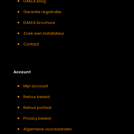
DAKEA blog
Garantie registratie
DAKEA brochure
Zoek een installateur
Contact
Account
Mijn account
Retour beleid
Retour portaal
Privacy beleid
Algemene voorwaarden