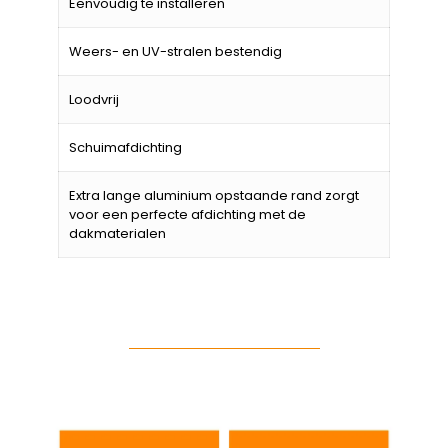
Eenvoudig te installeren
Weers- en UV-stralen bestendig
Loodvrij
Schuimafdichting
Extra lange aluminium opstaande rand zorgt
voor een perfecte afdichting met de
dakmaterialen