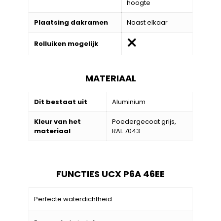
hoogte
Plaatsing dakramen
Naast elkaar
Rolluiken mogelijk
MATERIAAL
Dit bestaat uit
Aluminium
Kleur van het
Poedergecoat grijs,
materiaal
RAL 7043
FUNCTIES UCX P6A 46EE
Perfecte waterdichtheid