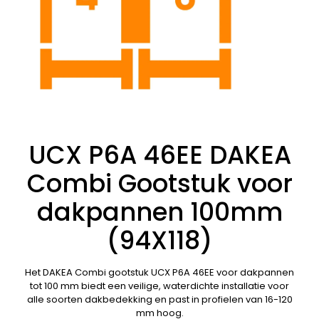
UCX P6A 46EE DAKEA
Combi Gootstuk voor
dakpannen 100mm
(94X118)
Het DAKEA Combi gootstuk UCX P6A 46EE voor dakpannen
tot 100 mm biedt een veilige, waterdichte installatie voor
alle soorten dakbedekking en past in profielen van 16-120
mm hoog.