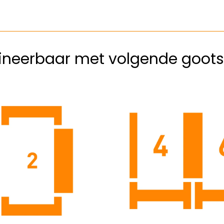
neerbaar met volgende goots