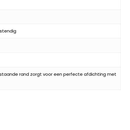
stendig
pstaande rand zorgt voor een perfecte afdichting met