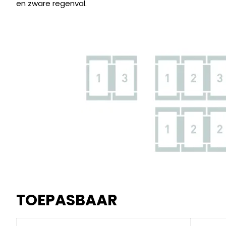
en zware regenval.
TOEPASBAAR