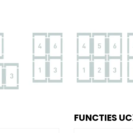
FUNCTIES UC