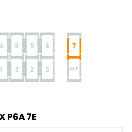
X P6A 7E