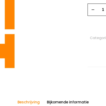
Categor
Beschrijving
Bijkomende informatie