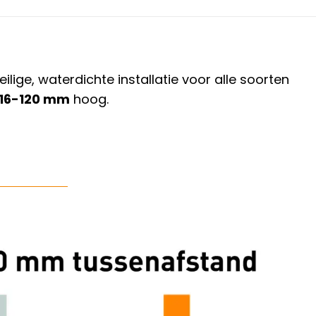
ge, waterdichte installatie voor alle soorten
16-120 mm
hoog.