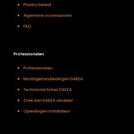
Privacy beleid
Algemene voorwaarden
FAQ
Professionelen
Professionelen
Montagehandleidingen DAKEA
Technische fiches DAKEA
Zoek een DAKEA verdeler
Opleidingen installateur