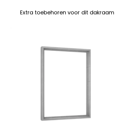
Extra toebehoren voor dit dakraam