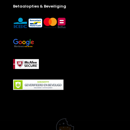
Betaalopties & Beveiliging