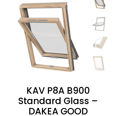
KAV P8A B900
Standard Glass –
DAKEA GOOD