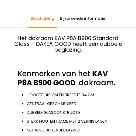
Beschrijving
Bijkomende informatie
Het dakraam KAV P8A B900 Standard
Glass – DAKEA GOOD heeft een dubbele
beglazing.
Kenmerken van het
KAV
P8A B900 GOOD
dakraam.
HOOGTE 140 CM EN BREEDTE 94 CM
CENTRAAL GESCHARNIERD
DUBBELE GLASCONSTRUCTIE
STERK HOUTEN FRAME MET 2 VERNIS LAGEN
GEHARDE BUITENBEGLAZING