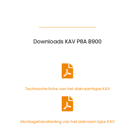
Downloads KAV P8A B900
Technische fiche van het dakraamtype KAV
Montagehandleiding van het dakraam type KAV