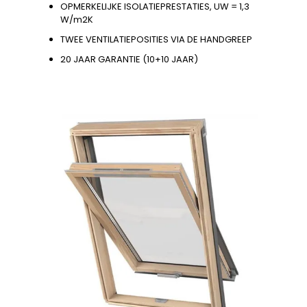
OPMERKELIJKE ISOLATIEPRESTATIES, UW = 1,3
W/m2K
TWEE VENTILATIEPOSITIES VIA DE HANDGREEP
20 JAAR GARANTIE (10+10 JAAR)