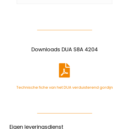
Downloads DUA S8A 4204
Technische fiche van het DUA verduisterend gordijn
Eigen leveringsdienst