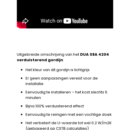
Uitgebreide omschrijving van het
DUA S8A 4204
verduisterend gordijn
:
Het kleur van dit gordijn is lichtgrijs
Er geen aanpassingen vereist voor de
installatie
Eenvoudig te installeren – het kost slechts 5
minuten
Bijna 100% verduisterend effect
Eenvoudig te reinigen met een vochtige doek
Het verbetert de U-waarde tot wel 0.2 W/m2K
(gebaseerd op CSTB calculaties)