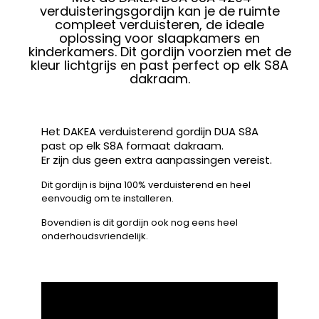
verduisteringsgordijn kan je de ruimte
compleet verduisteren, de ideale
oplossing voor slaapkamers en
kinderkamers. Dit gordijn voorzien met de
kleur lichtgrijs en past perfect op elk S8A
dakraam.
Het DAKEA verduisterend gordijn DUA S8A
past op elk S8A formaat dakraam.
Er zijn dus geen extra aanpassingen vereist.
Dit gordijn is bijna 100% verduisterend en heel
eenvoudig om te installeren.
Bovendien is dit gordijn ook nog eens heel
onderhoudsvriendelijk.