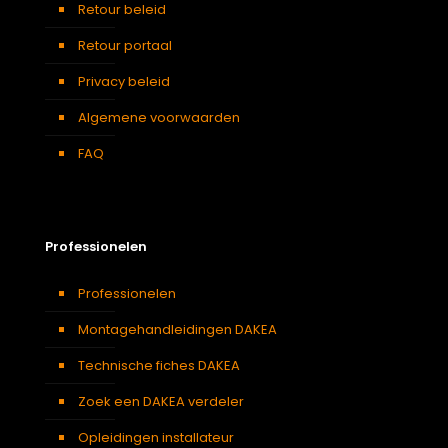
Retour beleid
Retour portaal
Privacy beleid
Algemene voorwaarden
FAQ
Professionelen
Professionelen
Montagehandleidingen DAKEA
Technische fiches DAKEA
Zoek een DAKEA verdeler
Opleidingen installateur