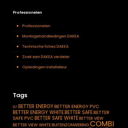
Professionelen
Professionelen
Montagehandleidingen DAKEA
Technische fiches DAKEA
Zoek een DAKEA verdeler
Opleidingen installateur
Tags
BETTER ENERGY
BETTER ENERGY PVC
157
BETTER ENERGY WHITE
BETTER SAFE
BETTER
BETTER SAFE WHITE
SAFE PVC
BETTER VIEW
COMBI
BETTER VIEW WHITE
BUITENZONWERING