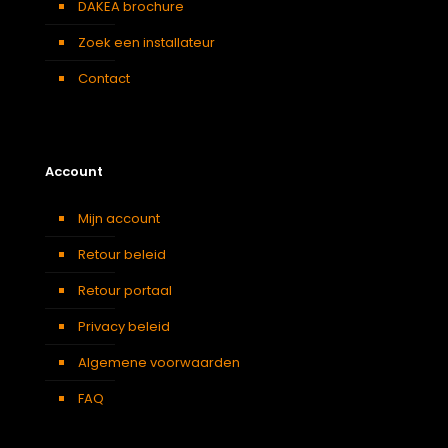
DAKEA brochure
Zoek een installateur
Contact
Account
Mijn account
Retour beleid
Retour portaal
Privacy beleid
Algemene voorwaarden
FAQ