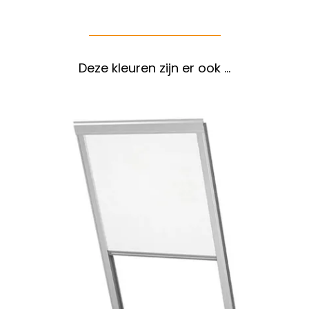
Deze kleuren zijn er ook …