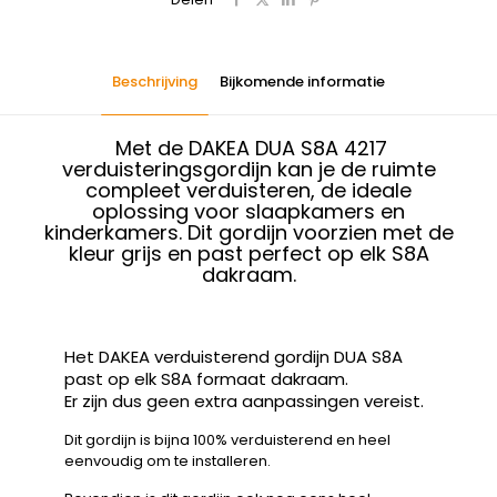
Beschrijving
Bijkomende informatie
Met de DAKEA DUA S8A 4217
verduisteringsgordijn kan je de ruimte
compleet verduisteren, de ideale
oplossing voor slaapkamers en
kinderkamers. Dit gordijn voorzien met de
kleur grijs en past perfect op elk S8A
dakraam.
Het DAKEA verduisterend gordijn DUA S8A
past op elk S8A formaat dakraam.
Er zijn dus geen extra aanpassingen vereist.
Dit gordijn is bijna 100% verduisterend en heel
eenvoudig om te installeren.