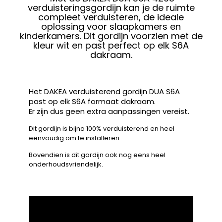
verduisteringsgordijn kan je de ruimte
compleet verduisteren, de ideale
oplossing voor slaapkamers en
kinderkamers. Dit gordijn voorzien met de
kleur wit en past perfect op elk S6A
dakraam.
Het DAKEA verduisterend gordijn DUA S6A
past op elk S6A formaat dakraam.
Er zijn dus geen extra aanpassingen vereist.
Dit gordijn is bijna 100% verduisterend en heel
eenvoudig om te installeren.
Bovendien is dit gordijn ook nog eens heel
onderhoudsvriendelijk.