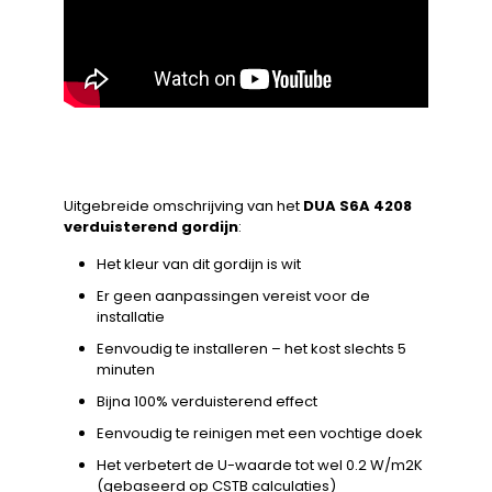
Uitgebreide omschrijving van het
DUA S6A 4208
verduisterend gordijn
:
Het kleur van dit gordijn is wit
Er geen aanpassingen vereist voor de
installatie
Eenvoudig te installeren – het kost slechts 5
minuten
Bijna 100% verduisterend effect
Eenvoudig te reinigen met een vochtige doek
Het verbetert de U-waarde tot wel 0.2 W/m2K
(gebaseerd op CSTB calculaties)