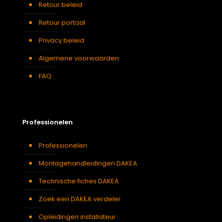
Retour beleid
Retour portaal
Privacy beleid
Algemene voorwaarden
FAQ
Professionelen
Professionelen
Montagehandleidingen DAKEA
Technische fiches DAKEA
Zoek een DAKEA verdeler
Opleidingen installateur