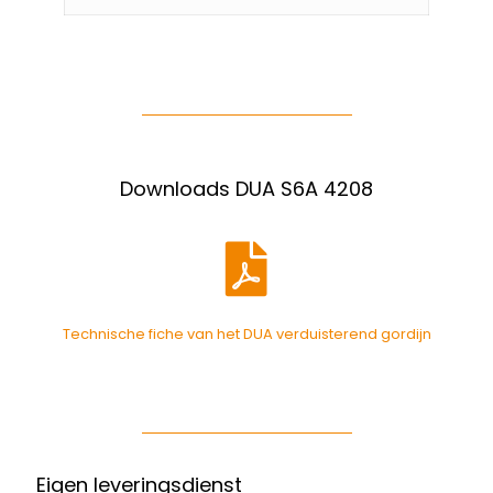
Downloads DUA S6A 4208
Technische fiche van het DUA verduisterend gordijn
Eigen leveringsdienst