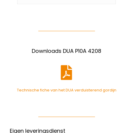
Downloads DUA P10A 4208
Technische fiche van het DUA verduisterend gordijn
Eigen leveringsdienst