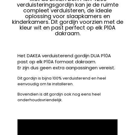
verduisteringsgordijn kan je de ruimte
compleet verduisteren, de ideale
oplossing voor slaapkamers en
kinderkamers. Dit gordijn voorzien met de
kleur wit en past perfect op elk P10A
dakraam.
Het DAKEA verduisterend gordijn DUA P10A
past op elk P10A formaat dakraam.
Er zijn dus geen extra aanpassingen vereist.
Dit gordijn is bijna 100% verduisterend en heel
eenvoudig om te installeren.
Bovendien is dit gordijn ook nog eens heel
onderhoudsvriendelijk.