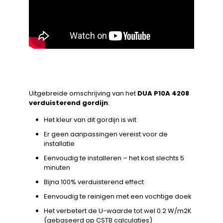
Uitgebreide omschrijving van het
DUA P10A 4208
verduisterend gordijn
:
Het kleur van dit gordijn is wit
Er geen aanpassingen vereist voor de
installatie
Eenvoudig te installeren – het kost slechts 5
minuten
Bijna 100% verduisterend effect
Eenvoudig te reinigen met een vochtige doek
Het verbetert de U-waarde tot wel 0.2 W/m2K
(gebaseerd op CSTB calculaties)