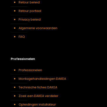
Retour beleid
Retour portaal
Privacy beleid
Algemene voorwaarden
FAQ
Professionelen
Professionelen
Montagehandleidingen DAKEA
Technische fiches DAKEA
Zoek een DAKEA verdeler
Opleidingen installateur