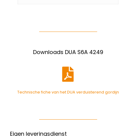
Downloads DUA S6A 4249
Technische fiche van het DUA verduisterend gordijn
Eigen leveringsdienst