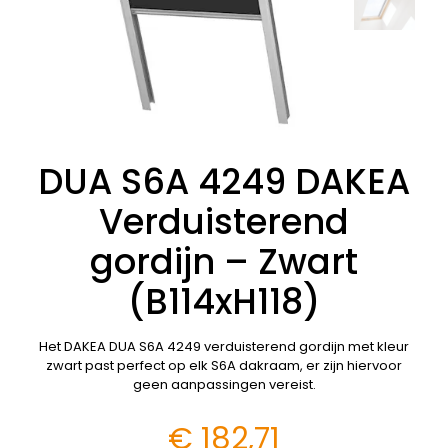
DUA S6A 4249 DAKEA
Verduisterend
gordijn – Zwart
(B114xH118)
Het DAKEA DUA S6A 4249 verduisterend gordijn met kleur
zwart past perfect op elk S6A dakraam, er zijn hiervoor
geen aanpassingen vereist.
€
182,71