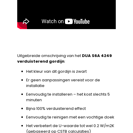
Uitgebreide omschrijving van het
DUA S6A 4249
verduisterend gordijn
:
Het kleur van dit gordijn is zwart
Er geen aanpassingen vereist voor de
installatie
Eenvoudig te installeren – het kost slechts 5
minuten
Bijna 100% verduisterend effect
Eenvoudig te reinigen met een vochtige doek
Het verbetert de U-waarde tot wel 0.2 W/m2K
(gebaseerd op CSTB calculaties)