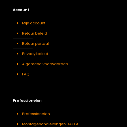
Account
Mijn account
Retour beleid
Retour portaal
Privacy beleid
Algemene voorwaarden
FAQ
Professionelen
Professionelen
Montagehandleidingen DAKEA