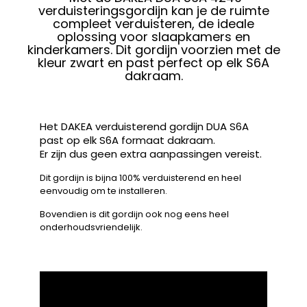
verduisteringsgordijn kan je de ruimte
compleet verduisteren, de ideale
oplossing voor slaapkamers en
kinderkamers. Dit gordijn voorzien met de
kleur zwart en past perfect op elk S6A
dakraam.
Het DAKEA verduisterend gordijn DUA S6A
past op elk S6A formaat dakraam.
Er zijn dus geen extra aanpassingen vereist.
Dit gordijn is bijna 100% verduisterend en heel
eenvoudig om te installeren.
Bovendien is dit gordijn ook nog eens heel
onderhoudsvriendelijk.