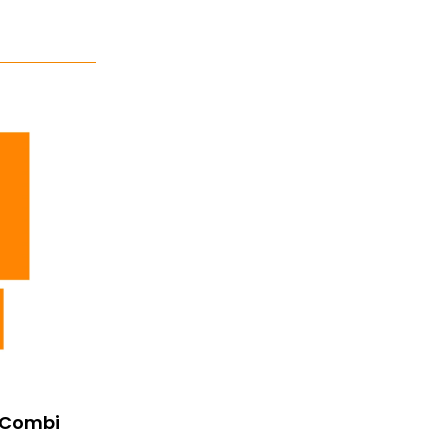
 Combi