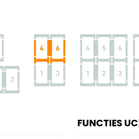
FUNCTIES UC