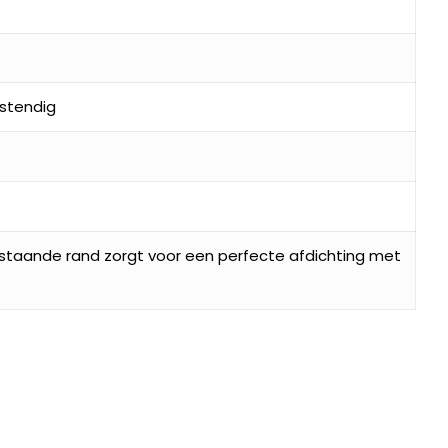
stendig
pstaande rand zorgt voor een perfecte afdichting met