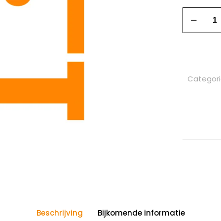
Categor
Beschrijving
Bijkomende informatie