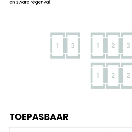
en zware regenval.
TOEPASBAAR