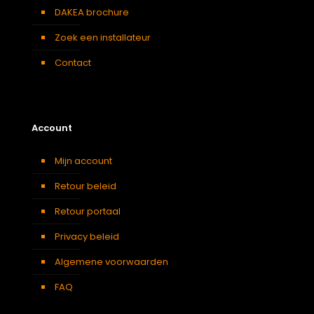
DAKEA brochure
Zoek een installateur
Contact
Account
Mijn account
Retour beleid
Retour portaal
Privacy beleid
Algemene voorwaarden
FAQ