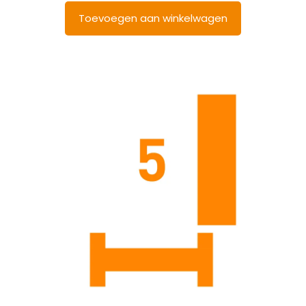
Toevoegen aan winkelwagen