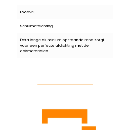
Loodvrij
Schuimafdichting
Extra lange aluminium opstaande rand zorgt
voor een perfecte afdichting met de
dakmaterialen