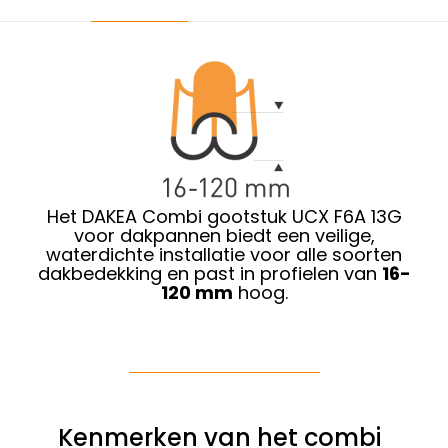
Het DAKEA Combi gootstuk UCX F6A 13G
voor dakpannen biedt een veilige,
waterdichte installatie voor alle soorten
dakbedekking en past in profielen van
16-
120 mm
hoog.
Kenmerken van het combi