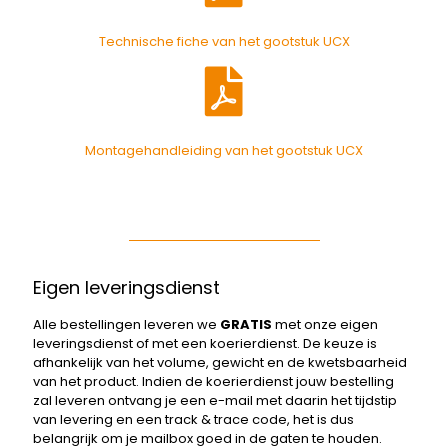
Technische fiche van het gootstuk UCX
Montagehandleiding van het gootstuk UCX
Eigen leveringsdienst
Alle bestellingen leveren we
GRATIS
met onze eigen
leveringsdienst of met een koerierdienst. De keuze is
afhankelijk van het volume, gewicht en de kwetsbaarheid
van het product. Indien de koerierdienst jouw bestelling
zal leveren ontvang je een e-mail met daarin het tijdstip
van levering en een track & trace code, het is dus
belangrijk om je mailbox goed in de gaten te houden.