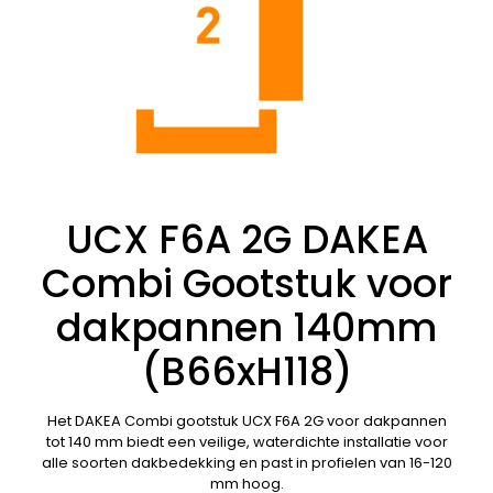
UCX F6A 2G DAKEA
Combi Gootstuk voor
dakpannen 140mm
(B66xH118)
Het DAKEA Combi gootstuk UCX F6A 2G voor dakpannen
tot 140 mm biedt een veilige, waterdichte installatie voor
alle soorten dakbedekking en past in profielen van 16-120
mm hoog.