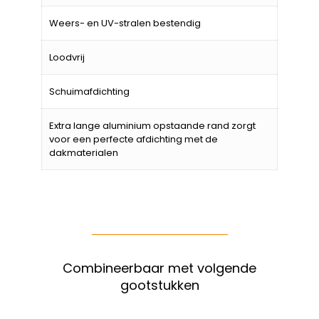
Weers- en UV-stralen bestendig
Loodvrij
Schuimafdichting
Extra lange aluminium opstaande rand zorgt
voor een perfecte afdichting met de
dakmaterialen
Combineerbaar met volgende
gootstukken