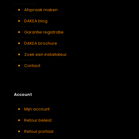
Afspraak maken
DAKEA blog
Garantie registratie
DAKEA brochure
Zoek een installateur
Contact
Account
Mijn account
Retour beleid
Retour portaal