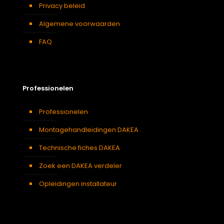
Privacy beleid
Algemene voorwaarden
FAQ
Professionelen
Professionelen
Montagehandleidingen DAKEA
Technische fiches DAKEA
Zoek een DAKEA verdeler
Opleidingen installateur