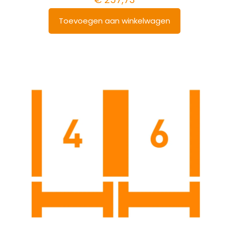
Toevoegen aan winkelwagen