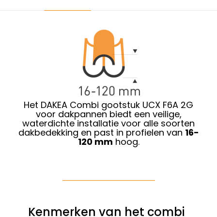
Het DAKEA Combi gootstuk UCX F6A 2G
voor dakpannen biedt een veilige,
waterdichte installatie voor alle soorten
dakbedekking en past in profielen van
16-
120 mm
hoog.
Kenmerken van het combi