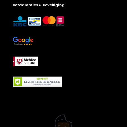
Betaalopties & Beveiliging