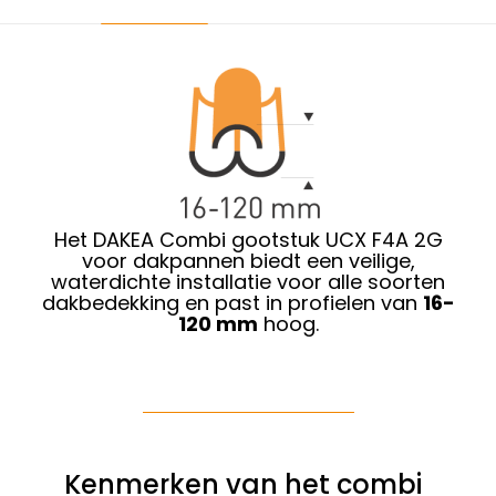
Het DAKEA Combi gootstuk UCX F4A 2G
voor dakpannen biedt een veilige,
waterdichte installatie voor alle soorten
dakbedekking en past in profielen van
16-
120 mm
hoog.
Kenmerken van het combi