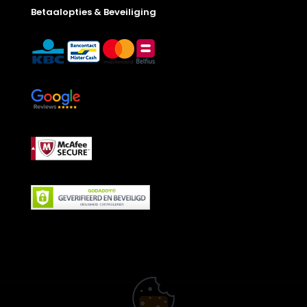
Betaalopties & Beveiliging