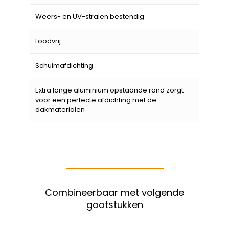
Weers- en UV-stralen bestendig
Loodvrij
Schuimafdichting
Extra lange aluminium opstaande rand zorgt
voor een perfecte afdichting met de
dakmaterialen
Combineerbaar met volgende
gootstukken