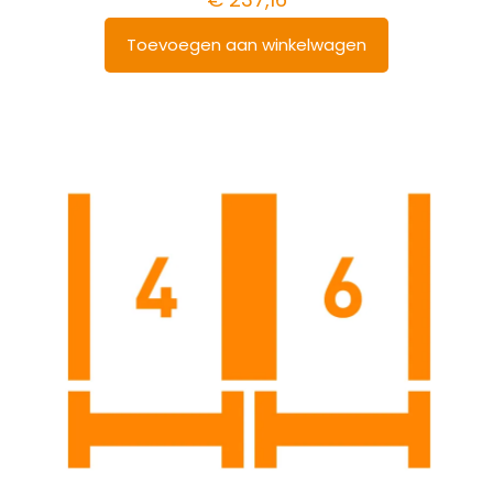
Toevoegen aan winkelwagen