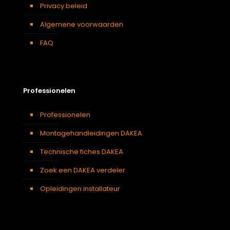
Privacy beleid
Algemene voorwaarden
FAQ
Professionelen
Professionelen
Montagehandleidingen DAKEA
Technische fiches DAKEA
Zoek een DAKEA verdeler
Opleidingen installateur