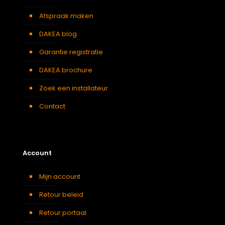
Afspraak maken
DAKEA blog
Garantie registratie
DAKEA brochure
Zoek een installateur
Contact
Account
Mijn account
Retour beleid
Retour portaal