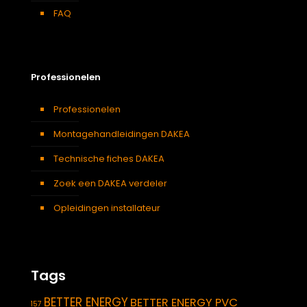
FAQ
Professionelen
Professionelen
Montagehandleidingen DAKEA
Technische fiches DAKEA
Zoek een DAKEA verdeler
Opleidingen installateur
Tags
BETTER ENERGY
BETTER ENERGY PVC
157