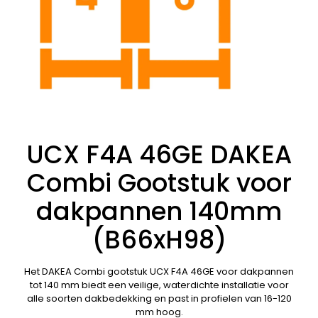
UCX F4A 46GE DAKEA
Combi Gootstuk voor
dakpannen 140mm
(B66xH98)
Het DAKEA Combi gootstuk UCX F4A 46GE voor dakpannen
tot 140 mm biedt een veilige, waterdichte installatie voor
alle soorten dakbedekking en past in profielen van 16-120
mm hoog.