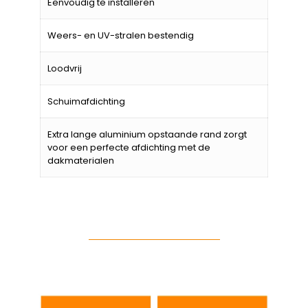
Eenvoudig te installeren
Weers- en UV-stralen bestendig
Loodvrij
Schuimafdichting
Extra lange aluminium opstaande rand zorgt
voor een perfecte afdichting met de
dakmaterialen