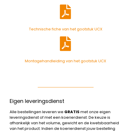
Technische fiche van het gootstuk UCX
Montagehandleiding van het gootstuk UCX
Eigen leveringsdienst
Alle bestellingen leveren we
GRATIS
met onze eigen
leveringsdienst of met een koerierdienst. De keuze is
afhankelijk van het volume, gewicht en de kwetsbaarheid
van het product. Indien de koerierdienst jouw bestelling