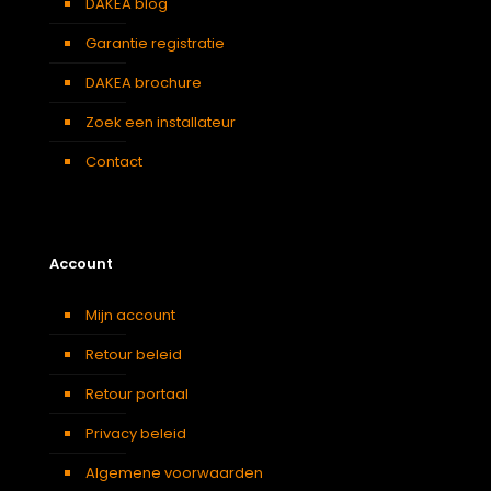
DAKEA blog
Garantie registratie
DAKEA brochure
Zoek een installateur
Contact
Account
Mijn account
Retour beleid
Retour portaal
Privacy beleid
Algemene voorwaarden