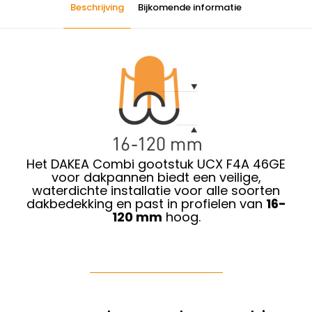
Beschrijving
Bijkomende informatie
Het DAKEA Combi gootstuk UCX F4A 46GE
voor dakpannen biedt een veilige,
waterdichte installatie voor alle soorten
dakbedekking en past in profielen van
16-
120 mm
hoog.