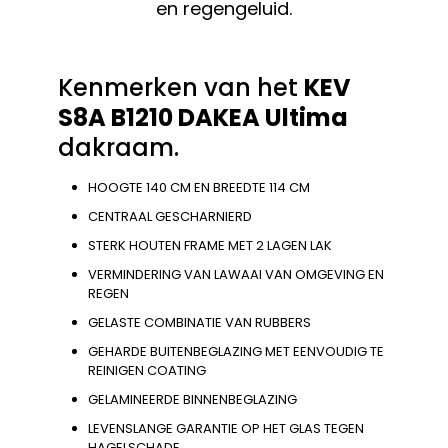
en regengeluid.
Kenmerken van het
KEV
S8A B1210
DAKEA Ultima
dakraam.
HOOGTE 140 CM EN BREEDTE 114 CM
CENTRAAL GESCHARNIERD
STERK HOUTEN FRAME MET 2 LAGEN LAK
VERMINDERING VAN LAWAAI VAN OMGEVING EN
REGEN
GELASTE COMBINATIE VAN RUBBERS
GEHARDE BUITENBEGLAZING MET EENVOUDIG TE
REINIGEN COATING
GELAMINEERDE BINNENBEGLAZING
LEVENSLANGE GARANTIE OP HET GLAS TEGEN
HAGELSCHADE