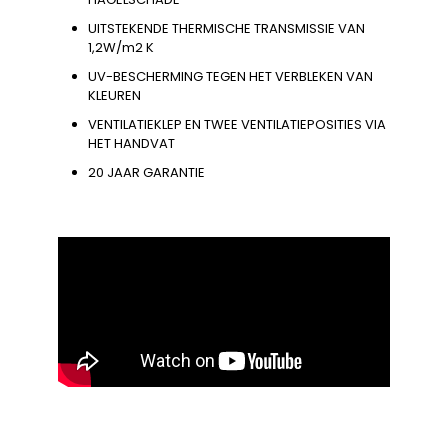
UITSTEKENDE THERMISCHE TRANSMISSIE VAN
1,2W/m2 K
UV-BESCHERMING TEGEN HET VERBLEKEN VAN
KLEUREN
VENTILATIEKLEP EN TWEE VENTILATIEPOSITIES VIA
HET HANDVAT
20 JAAR GARANTIE