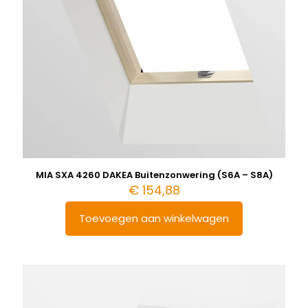
MIA SXA 4260 DAKEA Buitenzonwering (S6A – S8A)
€
154,88
Toevoegen aan winkelwagen