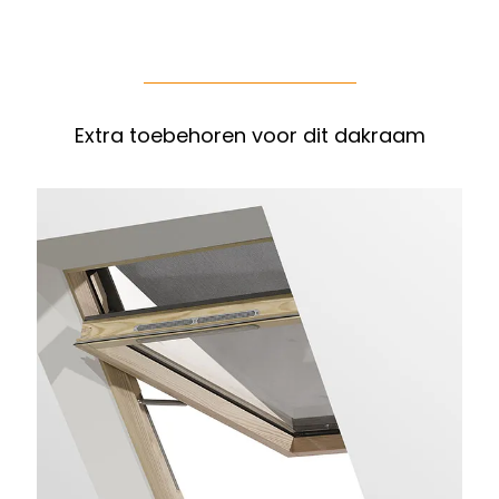
Extra toebehoren voor dit dakraam