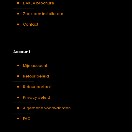
DAKEA brochure
Zoek een installateur
Contact
Account
Mijn account
Retour beleid
Retour portaal
Privacy beleid
Algemene voorwaarden
FAQ