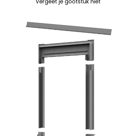
Vergeet je gootstuk niet