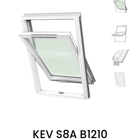
KEV S8A B1210