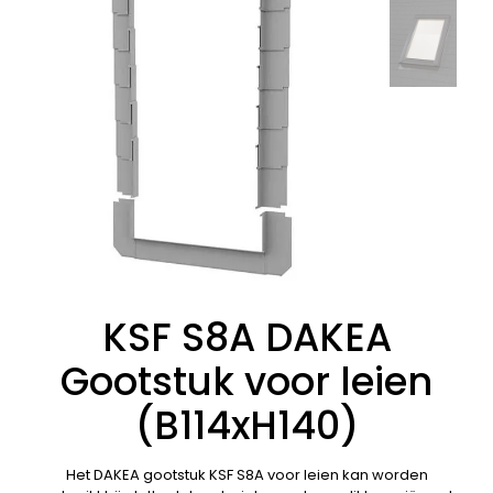
KSF S8A DAKEA
Gootstuk voor leien
(B114xH140)
Het DAKEA gootstuk KSF S8A voor leien kan worden