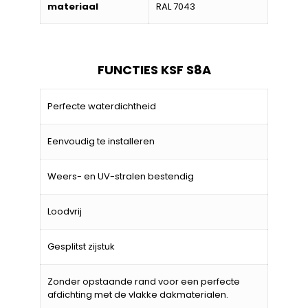
materiaal
RAL 7043
FUNCTIES KSF S8A
Perfecte waterdichtheid
Eenvoudig te installeren
Weers- en UV-stralen bestendig
Loodvrij
Gesplitst zijstuk
Zonder opstaande rand voor een perfecte
afdichting met de vlakke dakmaterialen.