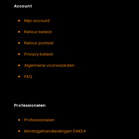
Account
Mijn account
Retour beleid
Retour portaal
Privacy beleid
Algemene voorwaarden
FAQ
Professionelen
Professionelen
Montagehandleidingen DAKEA