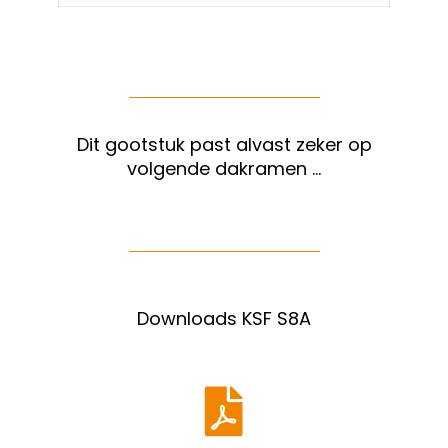
Dit gootstuk past alvast zeker op
volgende dakramen …
Downloads KSF S8A