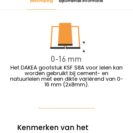
Beschrijving
Bijkomende informatie
Het DAKEA gootstuk KSF S8A voor leien kan
worden gebruikt bij cement- en
natuurleien met een dikte variërend van 0-
16 mm (2x8mm).
Kenmerken van het