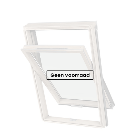
Geen voorraad