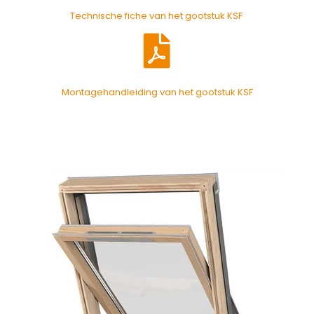
Technische fiche van het gootstuk KSF
Montagehandleiding van het gootstuk KSF