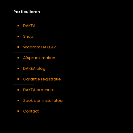
Particulieren
DAKEA
Shop
Waarom DAKEA?
Afspraak maken
DAKEA blog
Garantie registratie
DAKEA brochure
Zoek een installateur
Contact