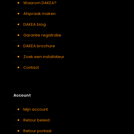
Waarom DAKEA?
Afspraak maken
DAKEA blog
Garantie registratie
DAKEA brochure
Zoek een installateur
Contact
Account
Mijn account
Retour beleid
Retour portaal