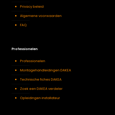
Privacy beleid
Algemene voorwaarden
FAQ
Professionelen
Professionelen
Montagehandleidingen DAKEA
Technische fiches DAKEA
Zoek een DAKEA verdeler
Opleidingen installateur