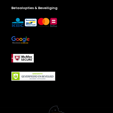
Betaalopties & Beveiliging