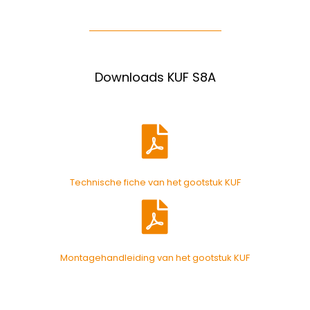
Downloads KUF S8A
Technische fiche van het gootstuk KUF
Montagehandleiding van het gootstuk KUF