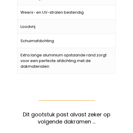
Weers- en UV-stralen bestendig
Loodvrij
Schuimafdichting
Extra lange aluminium opstaande rand zorgt
voor een perfecte afdichting met de
dakmaterialen
Dit gootstuk past alvast zeker op
volgende dakramen …