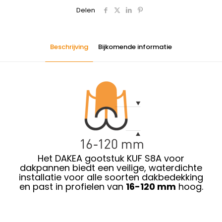
Delen
Beschrijving
Bijkomende informatie
Het DAKEA gootstuk KUF S8A voor
dakpannen biedt een veilige, waterdichte
installatie voor alle soorten dakbedekking
en past in profielen van
16-120 mm
hoog.