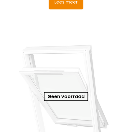
Lees meer
Geen voorraad