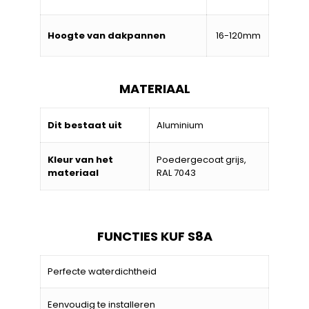
Hoogte van dakpannen
16-120mm
MATERIAAL
Dit bestaat uit
Aluminium
Kleur van het
Poedergecoat grijs,
materiaal
RAL 7043
FUNCTIES KUF S8A
Perfecte waterdichtheid
Eenvoudig te installeren