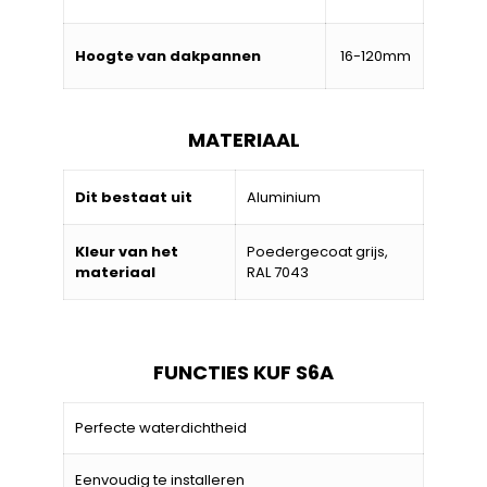
Hoogte van dakpannen
16-120mm
MATERIAAL
Dit bestaat uit
Aluminium
Kleur van het
Poedergecoat grijs,
materiaal
RAL 7043
FUNCTIES KUF S6A
Perfecte waterdichtheid
Eenvoudig te installeren