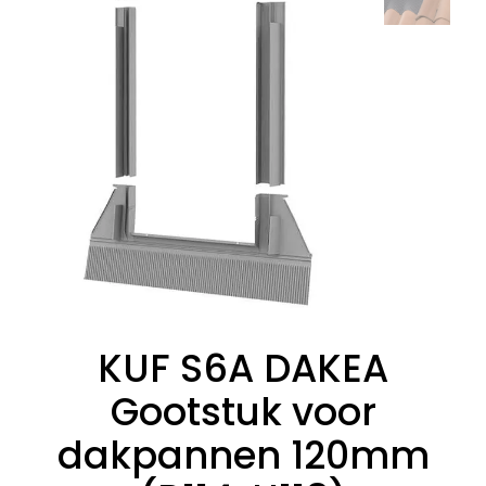
KUF S6A DAKEA
Gootstuk voor
dakpannen 120mm