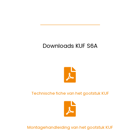
Downloads KUF S6A
Technische fiche van het gootstuk KUF
Montagehandleiding van het gootstuk KUF