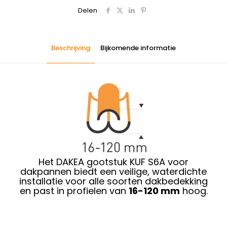
Delen
Beschrijving
Bijkomende informatie
Het DAKEA gootstuk KUF S6A voor
dakpannen biedt een veilige, waterdichte
installatie voor alle soorten dakbedekking
en past in profielen van
16-120 mm
hoog.