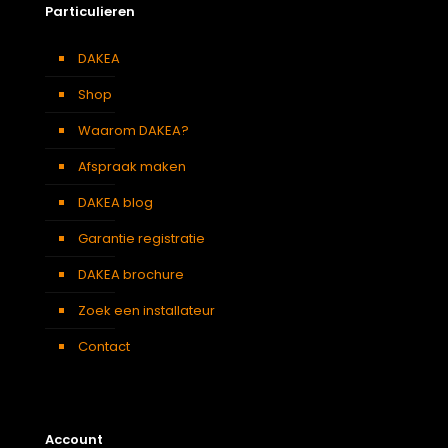
Particulieren
DAKEA
Shop
Waarom DAKEA?
Afspraak maken
DAKEA blog
Garantie registratie
DAKEA brochure
Zoek een installateur
Contact
Account