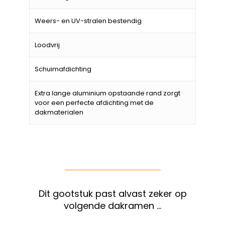
Weers- en UV-stralen bestendig
Loodvrij
Schuimafdichting
Extra lange aluminium opstaande rand zorgt
voor een perfecte afdichting met de
dakmaterialen
Dit gootstuk past alvast zeker op
volgende dakramen …