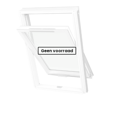
Geen voorraad