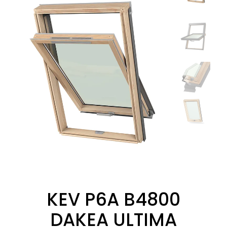
KEV P6A B4800
DAKEA ULTIMA