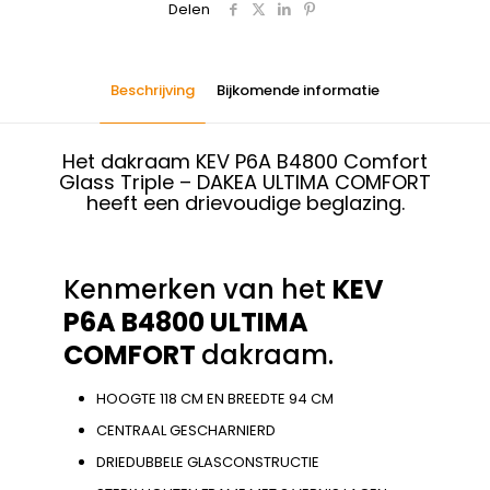
Delen
Beschrijving
Bijkomende informatie
Het dakraam KEV P6A B4800 Comfort
Glass Triple – DAKEA ULTIMA COMFORT
heeft een drievoudige beglazing.
Kenmerken van het
KEV
P6A B4800 ULTIMA
COMFORT
dakraam.
HOOGTE 118 CM EN BREEDTE 94 CM
CENTRAAL GESCHARNIERD
DRIEDUBBELE GLASCONSTRUCTIE