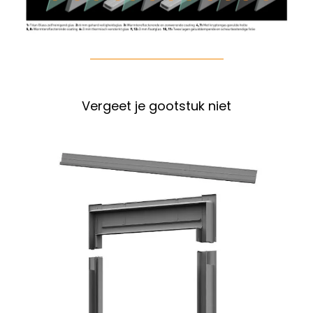
Vergeet je gootstuk niet