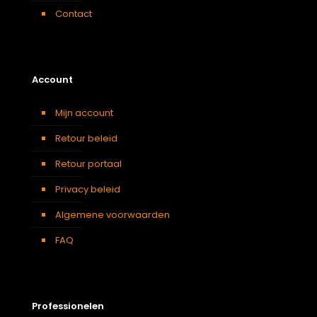
Contact
Account
Mijn account
Retour beleid
Retour portaal
Privacy beleid
Algemene voorwaarden
FAQ
Professionelen