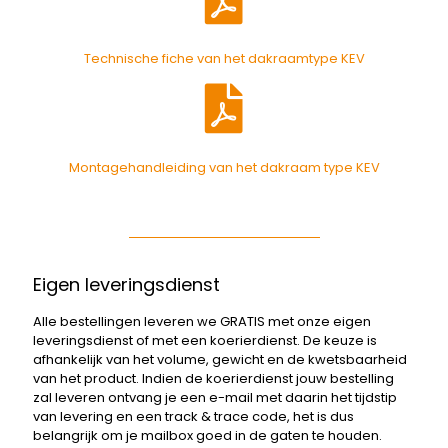
Technische fiche van het dakraamtype KEV
Montagehandleiding van het dakraam type KEV
Eigen leveringsdienst
Alle bestellingen leveren we GRATIS met onze eigen
leveringsdienst of met een koerierdienst. De keuze is
afhankelijk van het volume, gewicht en de kwetsbaarheid
van het product. Indien de koerierdienst jouw bestelling
zal leveren ontvang je een e-mail met daarin het tijdstip
van levering en een track & trace code, het is dus
belangrijk om je mailbox goed in de gaten te houden.