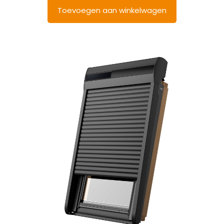
Toevoegen aan winkelwagen