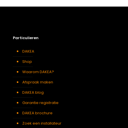
Particulieren
DAKEA
Shop
Waarom DAKEA?
Afspraak maken
DAKEA blog
Garantie registratie
DAKEA brochure
Zoek een installateur