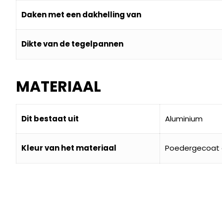
Daken met een dakhelling van
Dikte van de tegelpannen
MATERIAAL
Dit bestaat uit
Aluminium
Kleur van het materiaal
Poedergecoat g