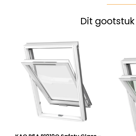
Dit gootstu