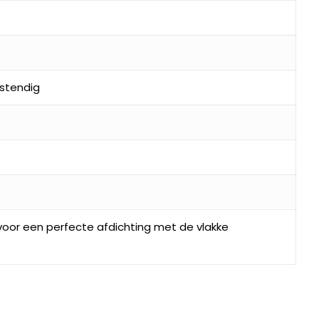
stendig
oor een perfecte afdichting met de vlakke