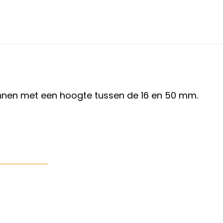
annen met een hoogte tussen de 16 en 50 mm.