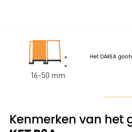
Het DAKEA goot
Kenmerken van het 