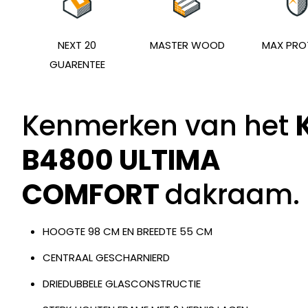
NEXT 20
MASTER WOOD
MAX PRO
GUARENTEE
Kenmerken van het
B4800 ULTIMA
COMFORT
dakraam.
HOOGTE 98 CM EN BREEDTE 55 CM
CENTRAAL GESCHARNIERD
DRIEDUBBELE GLASCONSTRUCTIE