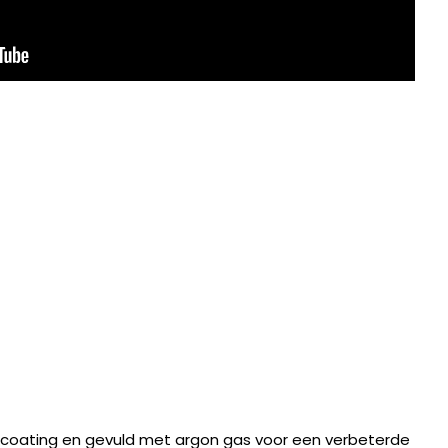
ascoating en gevuld met argon gas voor een verbeterde