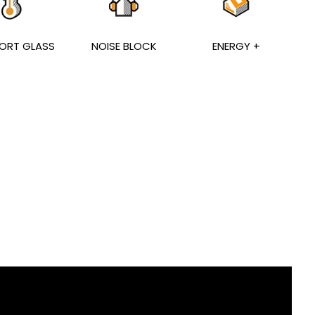
ORT GLASS
NOISE BLOCK
ENERGY +