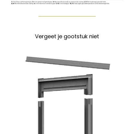
Vergeet je gootstuk niet