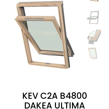
KEV C2A B4800
DAKEA ULTIMA