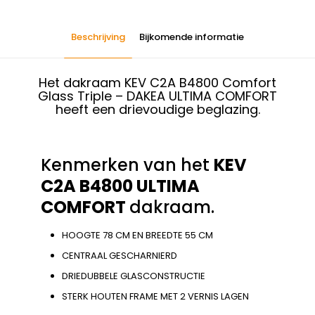
Beschrijving
Bijkomende informatie
Het dakraam KEV C2A B4800 Comfort
Glass Triple – DAKEA ULTIMA COMFORT
heeft een drievoudige beglazing.
Kenmerken van het
KEV
C2A B4800 ULTIMA
COMFORT
dakraam.
HOOGTE 78 CM EN BREEDTE 55 CM
CENTRAAL GESCHARNIERD
DRIEDUBBELE GLASCONSTRUCTIE
STERK HOUTEN FRAME MET 2 VERNIS LAGEN