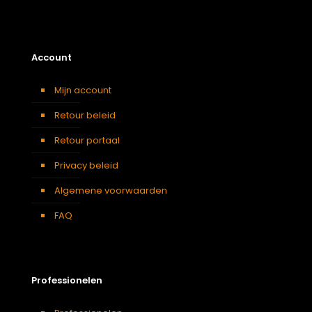
Account
Mijn account
Retour beleid
Retour portaal
Privacy beleid
Algemene voorwaarden
FAQ
Professionelen