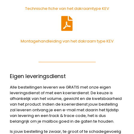
Technische fiche van het dakraamtype KEV
Montagehandleiding van het dakraam type KEV
Eigen leveringsdienst
Alle bestellingen leveren we GRATIS met onze eigen
leveringsdienst of met een koerierdienst. De keuze is
afhankelijk van het volume, gewicht en de kwetsbaarheid
van het product. Indien de koerierdienst jouw bestelling
zal leveren ontvang je een e-mail met daarin het tijdstip
van levering en een track & trace code, het is dus
belangrijk om je mailbox goed in de gaten te houden.
Is jouw bestelling te zwaar, te groot of te schadegevoelig