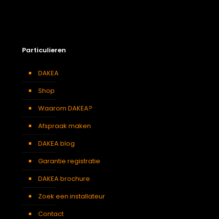
Particulieren
DAKEA
Shop
Waarom DAKEA?
Afspraak maken
DAKEA blog
Garantie registratie
DAKEA brochure
Zoek een installateur
Contact