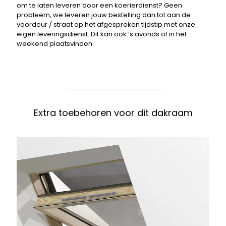
om te laten leveren door een koerierdienst? Geen
probleem, we leveren jouw bestelling dan tot aan de
voordeur / straat op het afgesproken tijdstip met onze
eigen leveringsdienst. Dit kan ook ‘s avonds of in het
weekend plaatsvinden.
Extra toebehoren voor dit dakraam