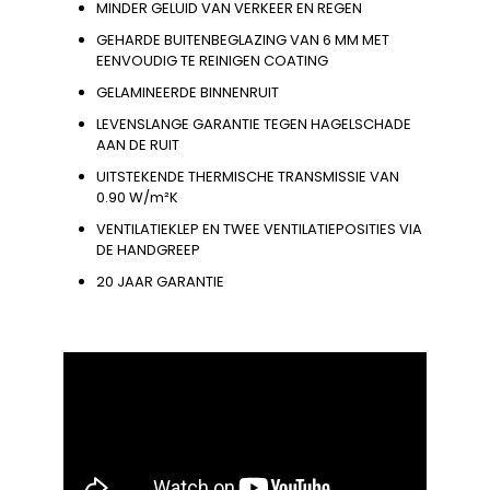
MINDER GELUID VAN VERKEER EN REGEN
GEHARDE BUITENBEGLAZING VAN 6 MM MET
EENVOUDIG TE REINIGEN COATING
GELAMINEERDE BINNENRUIT
LEVENSLANGE GARANTIE TEGEN HAGELSCHADE
AAN DE RUIT
UITSTEKENDE THERMISCHE TRANSMISSIE VAN
0.90 W/m²K
VENTILATIEKLEP EN TWEE VENTILATIEPOSITIES VIA
DE HANDGREEP
20 JAAR GARANTIE