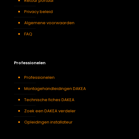
Retour portaal
Privacy beleid
Algemene voorwaarden
FAQ
Professionelen
Professionelen
Montagehandleidingen DAKEA
Technische fiches DAKEA
Zoek een DAKEA verdeler
Opleidingen installateur