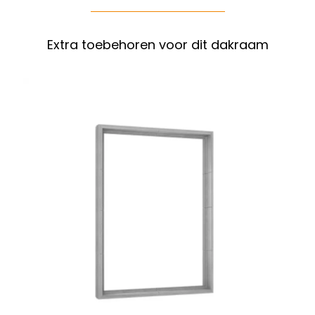
Extra toebehoren voor dit dakraam