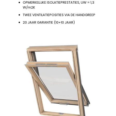
OPMERKELIJKE ISOLATIEPRESTATIES, UW = 1,3
W/m2K
TWEE VENTILATIEPOSITIES VIA DE HANDGREEP
20 JAAR GARANTIE (10+10 JAAR)