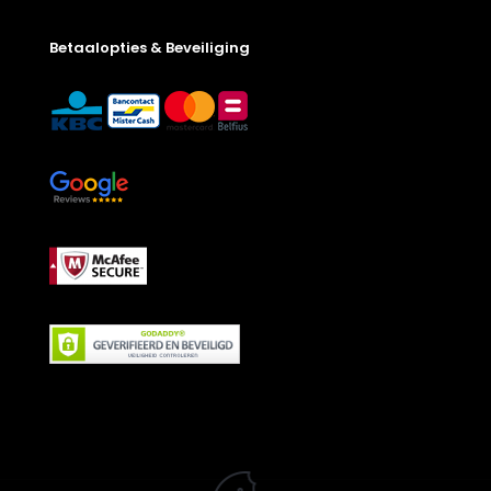
Betaalopties & Beveiliging