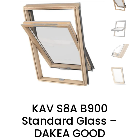
KAV S8A B900
Standard Glass –
DAKEA GOOD