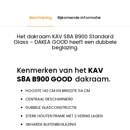
Beschrijving
Bijkomende informatie
Het dakraam KAV S8A B900 Standard
Glass – DAKEA GOOD heeft een dubbele
beglazing.
Kenmerken van het
KAV
S8A B900 GOOD
dakraam.
HOOGTE 140 CM EN BREEDTE 114 CM
CENTRAAL GESCHARNIERD
DUBBELE GLASCONSTRUCTIE
STERK HOUTEN FRAME MET 2 VERNIS LAGEN
GEHARDE BUITENBEGLAZING