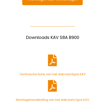
Downloads KAV S8A B900
Technische fiche van het dakraamtype KAV
Montagehandleiding van het dakraam type KAV