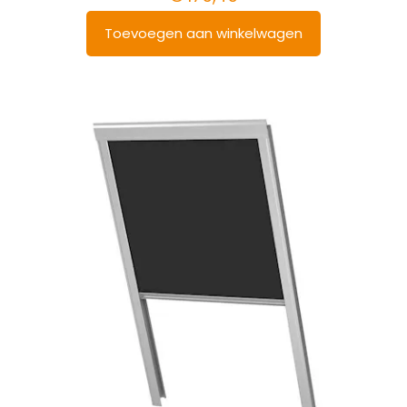
Toevoegen aan winkelwagen