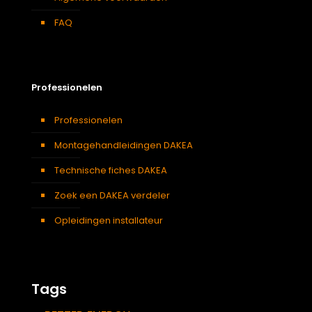
FAQ
Professionelen
Professionelen
Montagehandleidingen DAKEA
Technische fiches DAKEA
Zoek een DAKEA verdeler
Opleidingen installateur
Tags