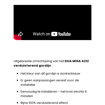
Uitgebreide omschrijving van het
DUA M10A 4212
verduisterend gordijn
:
Het kleur van dit gordijn is donkerblauw
Er geen aanpassingen vereist voor de
installatie
Eenvoudig te installeren – het kost slechts 5
minuten
Bijna 100% verduisterend effect