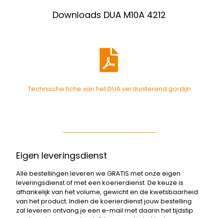
Downloads DUA M10A 4212
Technische fiche van het DUA verduisterend gordijn
Eigen leveringsdienst
Alle bestellingen leveren we GRATIS met onze eigen
leveringsdienst of met een koerierdienst. De keuze is
afhankelijk van het volume, gewicht en de kwetsbaarheid
van het product. Indien de koerierdienst jouw bestelling
zal leveren ontvang je een e-mail met daarin het tijdstip