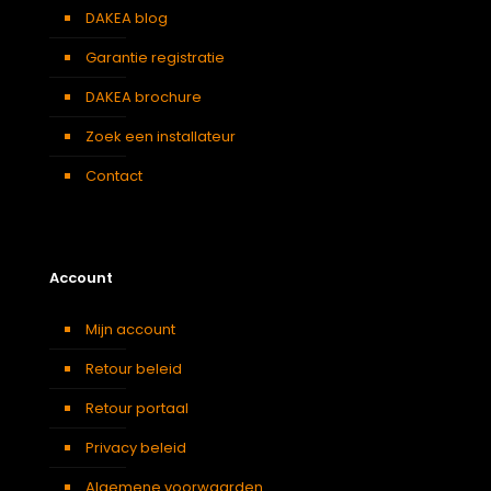
DAKEA blog
Garantie registratie
DAKEA brochure
Zoek een installateur
Contact
Account
Mijn account
Retour beleid
Retour portaal
Privacy beleid
Algemene voorwaarden