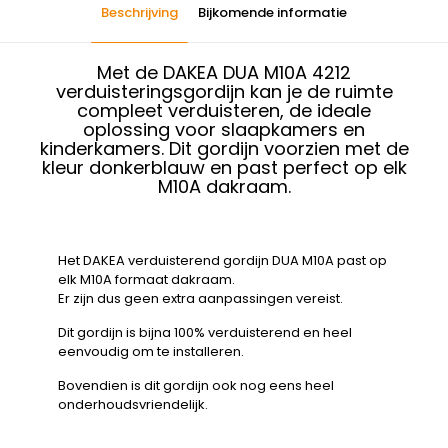
Beschrijving
Bijkomende informatie
Met de DAKEA DUA M10A 4212
verduisteringsgordijn kan je de ruimte
compleet verduisteren, de ideale
oplossing voor slaapkamers en
kinderkamers. Dit gordijn voorzien met de
kleur donkerblauw en past perfect op elk
M10A dakraam.
Het DAKEA verduisterend gordijn DUA M10A past op
elk M10A formaat dakraam.
Er zijn dus geen extra aanpassingen vereist.
Dit gordijn is bijna 100% verduisterend en heel
eenvoudig om te installeren.
Bovendien is dit gordijn ook nog eens heel
onderhoudsvriendelijk.