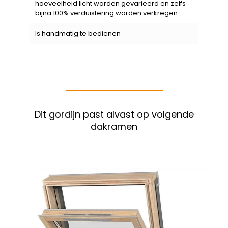
hoeveelheid licht worden gevarieerd en zelfs
bijna 100% verduistering worden verkregen.
Is handmatig te bedienen
Dit gordijn past alvast op volgende
dakramen