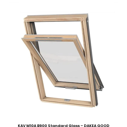
KAV M10A B900 Standard Glass – DAKEA GOOD