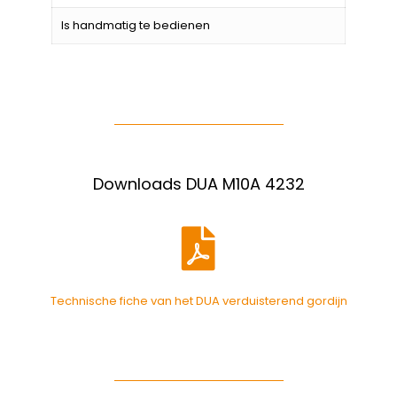
Is handmatig te bedienen
Downloads DUA M10A 4232
Technische fiche van het DUA verduisterend gordijn