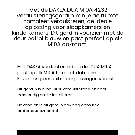
Met de DAKEA DUA M10A 4232
verduisteringsgordijn kan je de ruimte
compleet verduisteren, de ideale
oplossing voor slaapkamers en
kinderkamers. Dit gordijn voorzien met de
kleur petrol blauw en past perfect op elk
M10A dakraam.
Het DAKEA verduisterend gordijn DUA M10A
past op elk M10A formaat dakraam.
Er zijn dus geen extra aanpassingen vereist.
Dit gordijn is bijna 100% verduisterend en heel
eenvoudig om te installeren.
Bovendien is dit gordijn ook nog eens heel
onderhoudsvriendelijk.