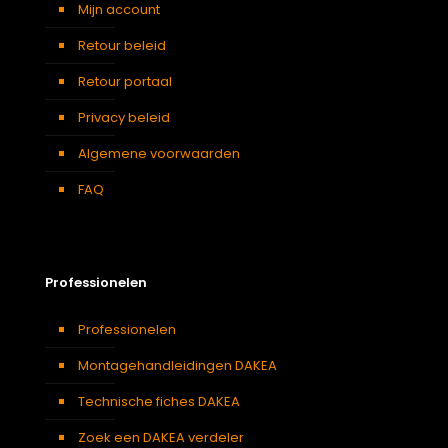
Mijn account
Retour beleid
Retour portaal
Privacy beleid
Algemene voorwaarden
FAQ
Professionelen
Professionelen
Montagehandleidingen DAKEA
Technische fiches DAKEA
Zoek een DAKEA verdeler