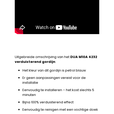
Uitgebreide omschrijving van het
DUA M10A 4232
verduisterend gordijn
:
Het kleur van dit gordijn is petrol blauw
Er geen aanpassingen vereist voor de
installatie
Eenvoudig te installeren – het kost slechts 5
minuten
Bijna 100% verduisterend effect
Eenvoudig te reinigen met een vochtige doek