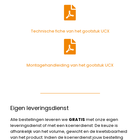
Technische fiche van het gootstuk UCX
Montagehandleiding van het gootstuk UCX
Eigen leveringsdienst
Alle bestellingen leveren we
GRATIS
met onze eigen
leveringsdienst of met een koerierdienst. De keuze is
afhankelijk van het volume, gewicht en de kwetsbaarheid
van het product. Indien de koerierdienst jouw bestelling