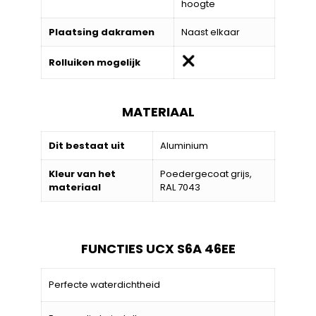
hoogte
Plaatsing dakramen
Naast elkaar
Rolluiken mogelijk
MATERIAAL
Dit bestaat uit
Aluminium
Kleur van het
Poedergecoat grijs,
materiaal
RAL 7043
FUNCTIES UCX S6A 46EE
Perfecte waterdichtheid