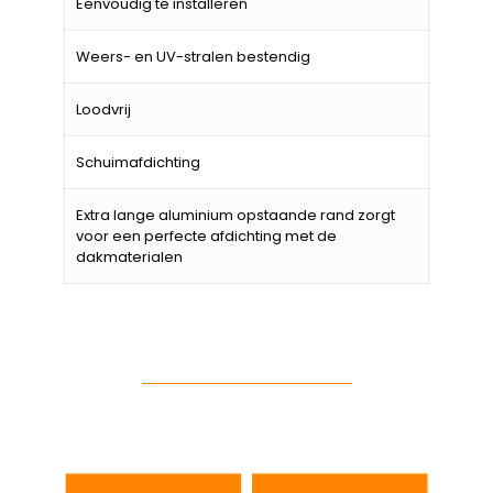
Eenvoudig te installeren
Weers- en UV-stralen bestendig
Loodvrij
Schuimafdichting
Extra lange aluminium opstaande rand zorgt
voor een perfecte afdichting met de
dakmaterialen