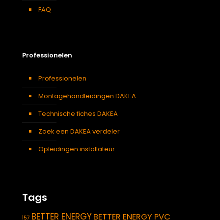
FAQ
Professionelen
Professionelen
Montagehandleidingen DAKEA
Technische fiches DAKEA
Zoek een DAKEA verdeler
Opleidingen installateur
Tags
BETTER ENERGY
BETTER ENERGY PVC
157