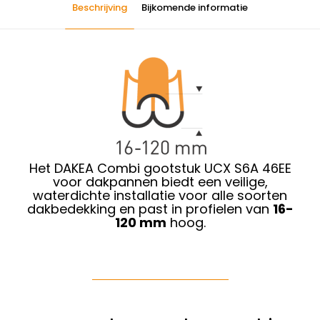
Beschrijving
Bijkomende informatie
Het DAKEA Combi gootstuk UCX S6A 46EE
voor dakpannen biedt een veilige,
waterdichte installatie voor alle soorten
dakbedekking en past in profielen van
16-
120 mm
hoog.