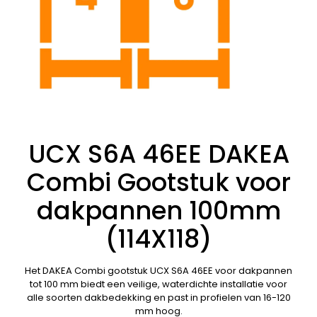
UCX S6A 46EE DAKEA
Combi Gootstuk voor
dakpannen 100mm
(114X118)
Het DAKEA Combi gootstuk UCX S6A 46EE voor dakpannen
tot 100 mm biedt een veilige, waterdichte installatie voor
alle soorten dakbedekking en past in profielen van 16-120
mm hoog.