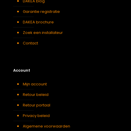
DAKEA blog
Garantie registratie
DAKEA brochure
Zoek een installateur
Contact
Account
Mijn account
Retour beleid
Retour portaal
Privacy beleid
Algemene voorwaarden