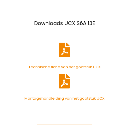
Downloads UCX S6A 13E
Technische fiche van het gootstuk UCX
Montagehandleiding van het gootstuk UCX