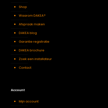
Shop
Waarom DAKEA?
Afspraak maken
DAKEA blog
Garantie registratie
DAKEA brochure
Zoek een installateur
Contact
Account
Mijn account