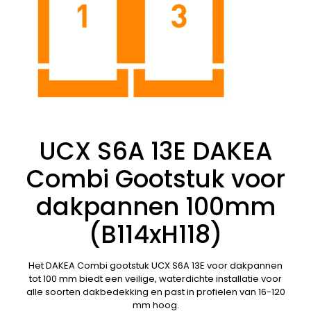
UCX S6A 13E DAKEA
Combi Gootstuk voor
dakpannen 100mm
(B114xH118)
Het DAKEA Combi gootstuk UCX S6A 13E voor dakpannen
tot 100 mm biedt een veilige, waterdichte installatie voor
alle soorten dakbedekking en past in profielen van 16-120
mm hoog.