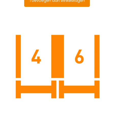
Toevoegen aan winkelwagen