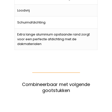
Loodvrij
Schuimafdichting
Extra lange aluminium opstaande rand zorgt
voor een perfecte afdichting met de
dakmaterialen
Combineerbaar met volgende
gootstukken