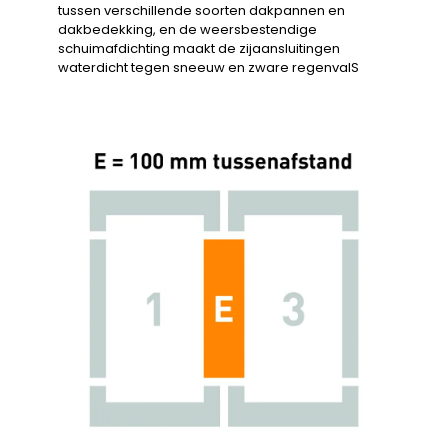
tussen verschillende soorten dakpannen en
dakbedekking, en de weersbestendige
schuimafdichting maakt de zijaansluitingen
waterdicht tegen sneeuw en zware regenvalS