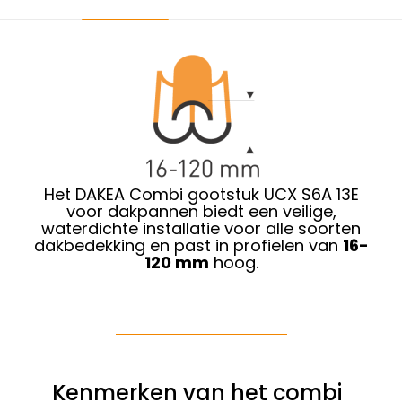
Het DAKEA Combi gootstuk UCX S6A 13E
voor dakpannen biedt een veilige,
waterdichte installatie voor alle soorten
dakbedekking en past in profielen van
16-
120 mm
hoog.
Kenmerken van het combi