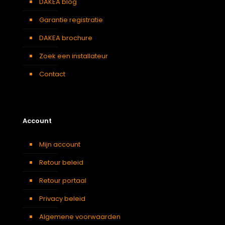
DAKEA blog
Garantie registratie
DAKEA brochure
Zoek een installateur
Contact
Account
Mijn account
Retour beleid
Retour portaal
Privacy beleid
Algemene voorwaarden