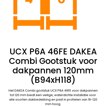
UCX P6A 46FE DAKEA
Combi Gootstuk voor
dakpannen 120mm
(B94xH118)
Het DAKEA Combi gootstuk UCX P6A 46FE voor dakpannen
tot 120 mm biedt een veilige, waterdichte installatie voor
alle soorten dakbedekking en past in profielen van 16-120
mm hoog.