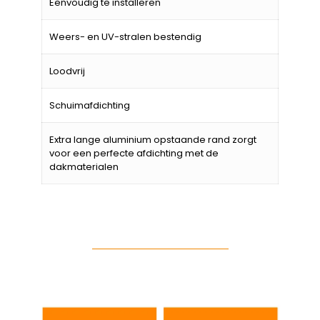
Eenvoudig te installeren
Weers- en UV-stralen bestendig
Loodvrij
Schuimafdichting
Extra lange aluminium opstaande rand zorgt
voor een perfecte afdichting met de
dakmaterialen