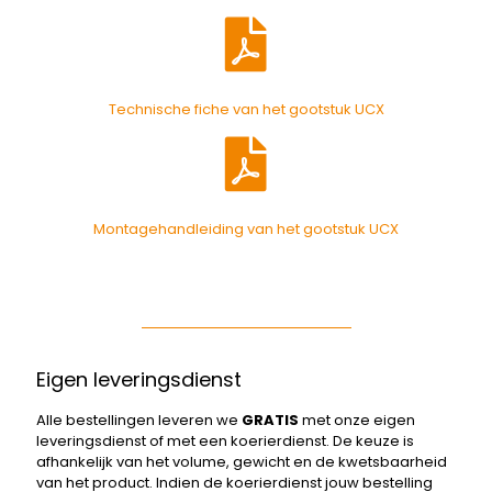
Technische fiche van het gootstuk UCX
Montagehandleiding van het gootstuk UCX
Eigen leveringsdienst
Alle bestellingen leveren we
GRATIS
met onze eigen
leveringsdienst of met een koerierdienst. De keuze is
afhankelijk van het volume, gewicht en de kwetsbaarheid
van het product. Indien de koerierdienst jouw bestelling