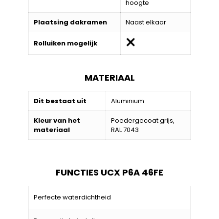
hoogte
Plaatsing dakramen
Naast elkaar
Rolluiken mogelijk
MATERIAAL
Dit bestaat uit
Aluminium
Kleur van het
Poedergecoat grijs,
materiaal
RAL 7043
FUNCTIES UCX P6A 46FE
Perfecte waterdichtheid