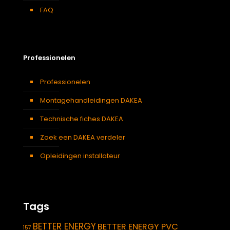
FAQ
Professionelen
Professionelen
Montagehandleidingen DAKEA
Technische fiches DAKEA
Zoek een DAKEA verdeler
Opleidingen installateur
Tags
BETTER ENERGY
BETTER ENERGY PVC
157