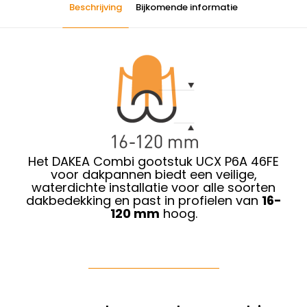
Beschrijving
Bijkomende informatie
Het DAKEA Combi gootstuk UCX P6A 46FE
voor dakpannen biedt een veilige,
waterdichte installatie voor alle soorten
dakbedekking en past in profielen van
16-
120 mm
hoog.