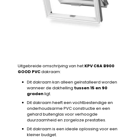
Uitgebreide omschrijving van het
KPV C6A B900
GOOD PVC
dakraam:
Dit dakraam kan alleen geïnstalleerd worden
wanneer de dakhelling
tussen 15 en 90
graden
ligt.
Dit dakraam heeft een vochtbestendige en
onderhoudsarme PVC constructie en een
gehard buitenglas voor verhoogde
duurzaamheid en zorgeloze prestaties.
Dit dakraam is een ideale oplossing voor een
kleiner budget.