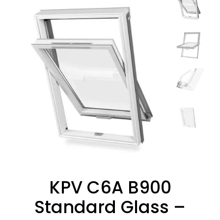
KPV C6A B900
Standard Glass –