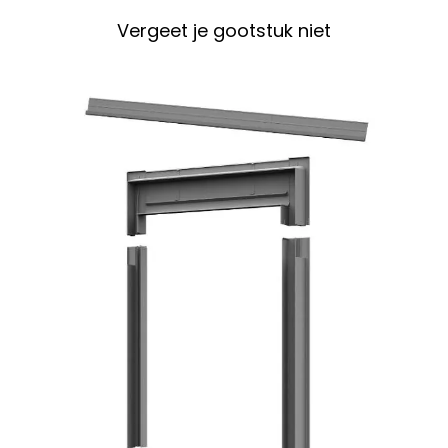
Vergeet je gootstuk niet