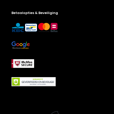
Betaalopties & Beveiliging