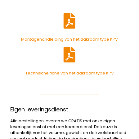
Montagehandleiding van het dakraam type KPV
Technische fiche van het dakraam type KPV
Eigen leveringsdienst
Alle bestellingen leveren we GRATIS met onze eigen
leveringsdienst of met een koerierdienst. De keuze is
afhankelijk van het volume, gewicht en de kwetsbaarheid
van het product. Indien de koerierdienst jouw bestelling