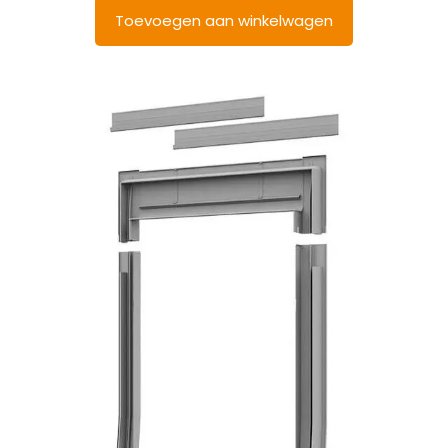
Toevoegen aan winkelwagen