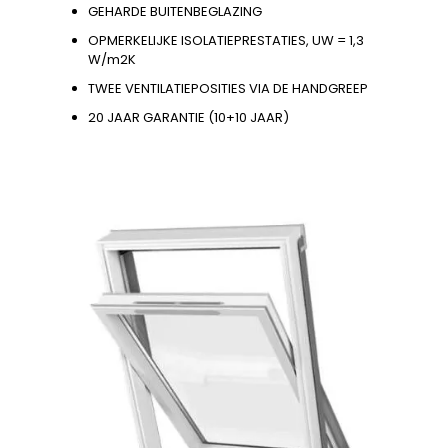
GEHARDE BUITENBEGLAZING
OPMERKELIJKE ISOLATIEPRESTATIES, UW = 1,3
W/m2K
TWEE VENTILATIEPOSITIES VIA DE HANDGREEP
20 JAAR GARANTIE (10+10 JAAR)