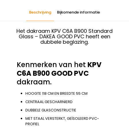
Beschrijving
Bijkomende informatie
Het dakraam KPV C6A B900 Standard
Glass – DAKEA GOOD PVC heeft een
dubbele beglazing.
Kenmerken van het
KPV
C6A B900 GOOD PVC
dakraam.
HOOGTE 118 CM EN BREEDTE 55 CM
CENTRAAL GESCHARNIERD
DUBBELE GLASCONSTRUCTIE
MET STAAL VERSTERKT, GEÏSOLEERD PVC-
PROFIEL