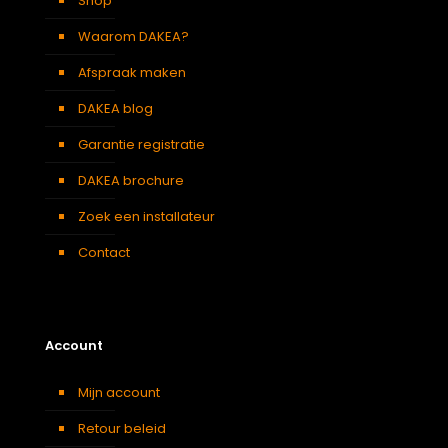
Shop
Waarom DAKEA?
Afspraak maken
DAKEA blog
Garantie registratie
DAKEA brochure
Zoek een installateur
Contact
Account
Mijn account
Retour beleid