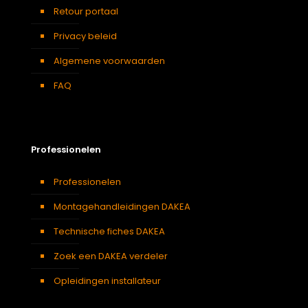
Retour portaal
Privacy beleid
Algemene voorwaarden
FAQ
Professionelen
Professionelen
Montagehandleidingen DAKEA
Technische fiches DAKEA
Zoek een DAKEA verdeler
Opleidingen installateur