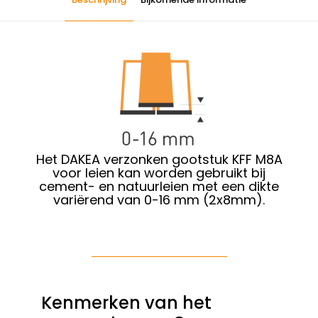
Het DAKEA verzonken gootstuk KFF M8A
voor leien kan worden
gebruikt
bij
cement- en natuurleien
met een dikte
variërend van 0-16 mm (2x8mm).
Kenmerken van het