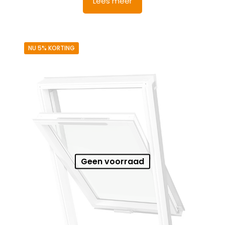
Lees meer
NU 5% KORTING
Geen voorraad