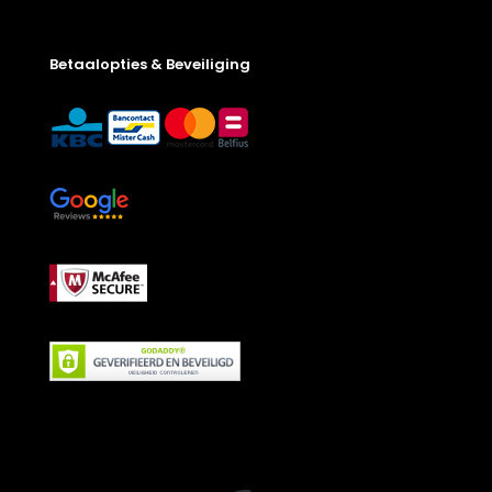
Betaalopties & Beveiliging