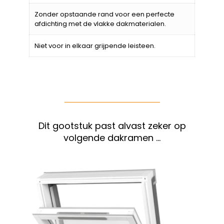
Zonder opstaande rand voor een perfecte
afdichting met de vlakke dakmaterialen.
Niet voor in elkaar grijpende leisteen.
Dit gootstuk past alvast zeker op
volgende dakramen …