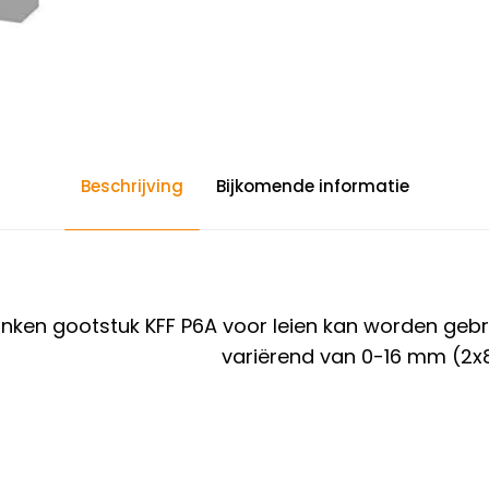
Beschrijving
Bijkomende informatie
nken gootstuk KFF P6A voor leien kan worden
gebr
variërend van 0-16 mm (2