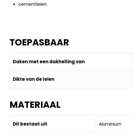
cementleien
TOEPASBAAR
Daken met een dakhelling van
Dikte van de leien
MATERIAAL
Dit bestaat uit
Aluminium