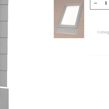
Categ