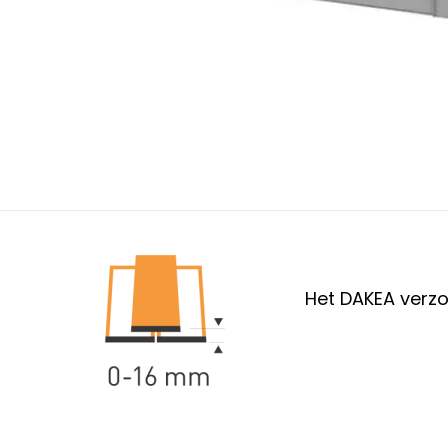
Het DAKEA verzo