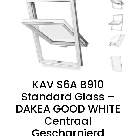
KAV S6A B910
Standard Glass –
DAKEA GOOD WHITE
Centraal
Gescharnierd