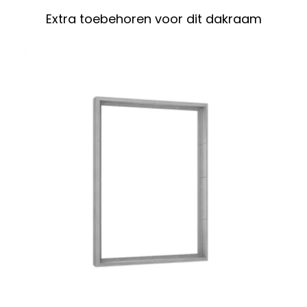
Extra toebehoren voor dit dakraam