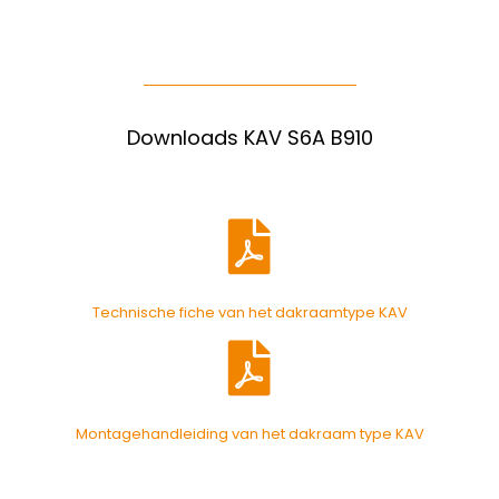
Downloads KAV S6A B910
Technische fiche van het dakraamtype KAV
Montagehandleiding van het dakraam type KAV