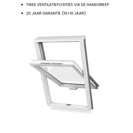
TWEE VENTILATIEPOSITIES VIA DE HANDGREEP
20 JAAR GARANTIE (10+10 JAAR)