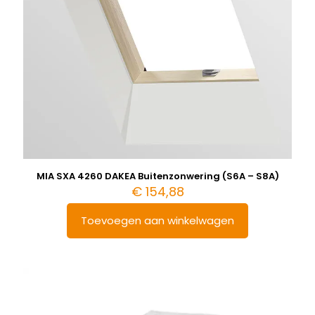
MIA SXA 4260 DAKEA Buitenzonwering (S6A – S8A)
€
154,88
Toevoegen aan winkelwagen