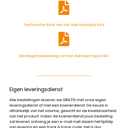
Technische fiche van het dakraamtype KAV
Montagehandleiding van het dakraam type KAV
Eigen leveringsdienst
Alle bestellingen leveren we GRATIS met onze eigen
leveringsdienst of met een koerierdienst. De keuze is
afhankelijk van het volume, gewicht en de kwetsbaarheid
van het product. Indien de koerierdienst jouw bestelling
zal leveren ontvang je een e-mail met daarin het tijdstip
van levering en een track & trace code, het is dus