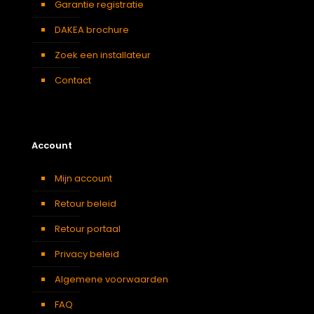
Garantie registratie
DAKEA brochure
Zoek een installateur
Contact
Account
Mijn account
Retour beleid
Retour portaal
Privacy beleid
Algemene voorwaarden
FAQ