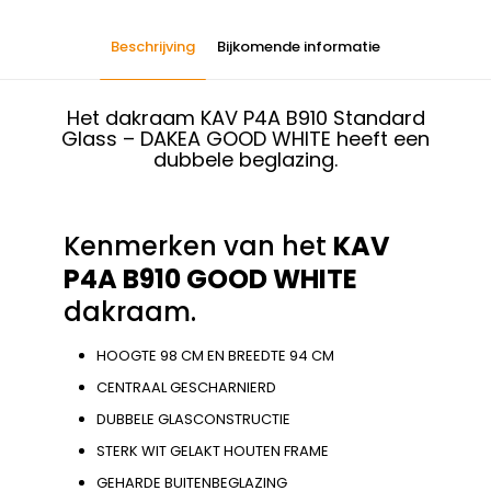
Beschrijving
Bijkomende informatie
Het dakraam KAV P4A B910 Standard
Glass – DAKEA GOOD WHITE heeft een
dubbele beglazing.
Kenmerken van het
KAV
P4A B910 GOOD WHITE
dakraam.
HOOGTE 98 CM EN BREEDTE 94 CM
CENTRAAL GESCHARNIERD
DUBBELE GLASCONSTRUCTIE
STERK WIT GELAKT HOUTEN FRAME
GEHARDE BUITENBEGLAZING