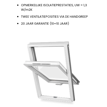
OPMERKELIJKE ISOLATIEPRESTATIES, UW = 1,3
W/m2K
TWEE VENTILATIEPOSITIES VIA DE HANDGREEP
20 JAAR GARANTIE (10+10 JAAR)