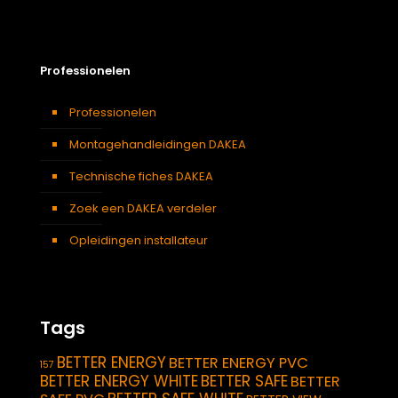
Professionelen
Professionelen
Montagehandleidingen DAKEA
Technische fiches DAKEA
Zoek een DAKEA verdeler
Opleidingen installateur
Tags
BETTER ENERGY
BETTER ENERGY PVC
157
BETTER ENERGY WHITE
BETTER SAFE
BETTER