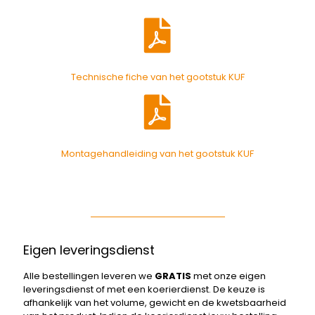
Technische fiche van het gootstuk KUF
Montagehandleiding van het gootstuk KUF
Eigen leveringsdienst
Alle bestellingen leveren we
GRATIS
met onze eigen
leveringsdienst of met een koerierdienst. De keuze is
afhankelijk van het volume, gewicht en de kwetsbaarheid