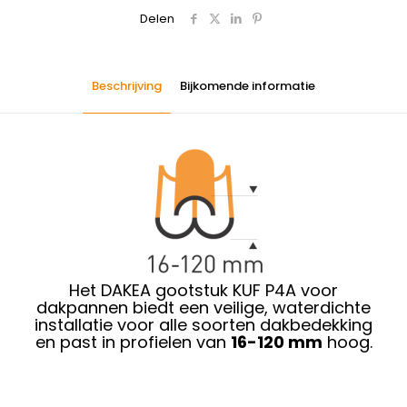
Delen
Beschrijving
Bijkomende informatie
Het DAKEA gootstuk KUF P4A voor
dakpannen biedt een veilige, waterdichte
installatie voor alle soorten dakbedekking
en past in profielen van
16-120 mm
hoog.