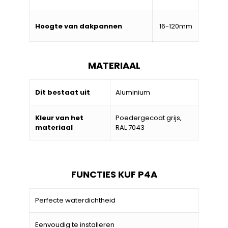
Hoogte van dakpannen
16-120mm
MATERIAAL
Dit bestaat uit
Aluminium
Kleur van het
Poedergecoat grijs,
materiaal
RAL 7043
FUNCTIES KUF P4A
Perfecte waterdichtheid
Eenvoudig te installeren