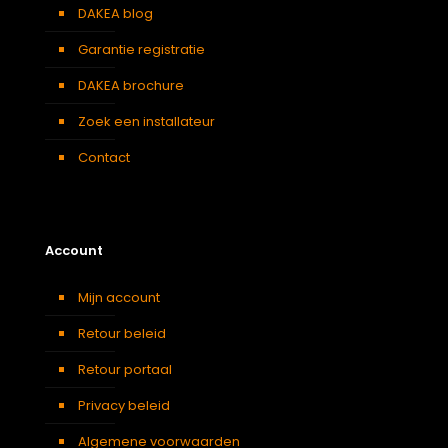
DAKEA blog
Garantie registratie
DAKEA brochure
Zoek een installateur
Contact
Account
Mijn account
Retour beleid
Retour portaal
Privacy beleid
Algemene voorwaarden