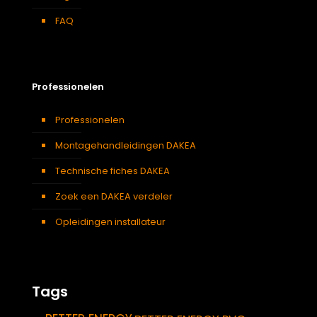
FAQ
Professionelen
Professionelen
Montagehandleidingen DAKEA
Technische fiches DAKEA
Zoek een DAKEA verdeler
Opleidingen installateur
Tags