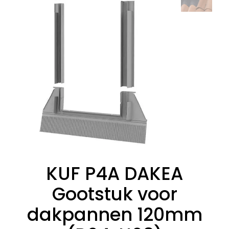
KUF P4A DAKEA
Gootstuk voor
dakpannen 120mm