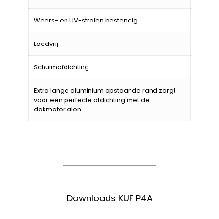
Weers- en UV-stralen bestendig
Loodvrij
Schuimafdichting
Extra lange aluminium opstaande rand zorgt
voor een perfecte afdichting met de
dakmaterialen
Downloads KUF P4A